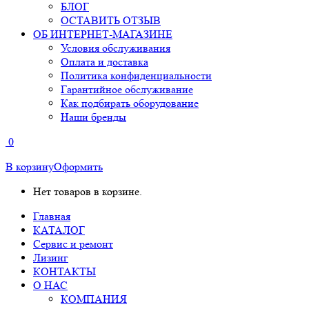
БЛОГ
ОСТАВИТЬ ОТЗЫВ
ОБ ИНТЕРНЕТ-МАГАЗИНЕ
Условия обслуживания
Оплата и доставка
Политика конфиденциальности
Гарантийное обслуживание
Как подбирать оборудование
Наши бренды
0
В корзину
Оформить
Нет товаров в корзине.
Главная
КАТАЛОГ
Сервис и ремонт
Лизинг
КОНТАКТЫ
О НАС
КОМПАНИЯ