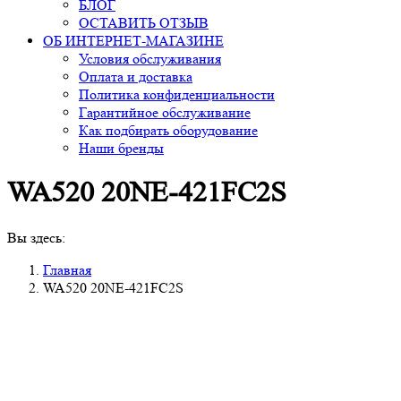
БЛОГ
ОСТАВИТЬ ОТЗЫВ
ОБ ИНТЕРНЕТ-МАГАЗИНЕ
Условия обслуживания
Оплата и доставка
Политика конфиденциальности
Гарантийное обслуживание
Как подбирать оборудование
Наши бренды
WA520 20NE-421FC2S
Вы здесь:
Главная
WA520 20NE-421FC2S