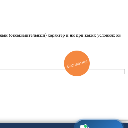
ый (ознакомительный) характер и ни при каких условиях не
Бесплатно!