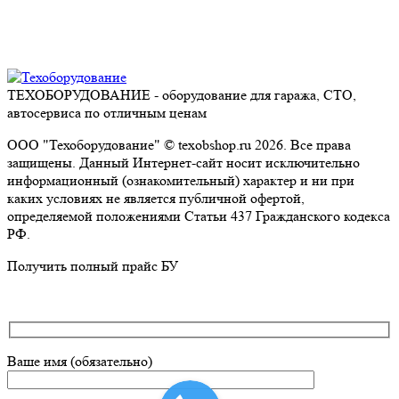
ТЕХОБОРУДОВАНИЕ - оборудование для гаража, СТО,
автосервиса по отличным ценам
ООО "Техоборудование" © texobshop.ru 2026. Все права
защищены. Данный Интернет-сайт носит исключительно
информационный (ознакомительный) характер и ни при
каких условиях не является публичной офертой,
определяемой положениями Статьи 437 Гражданского кодекса
РФ.
Go
Получить полный прайс БУ
to
Top
Ваше имя (обязательно)