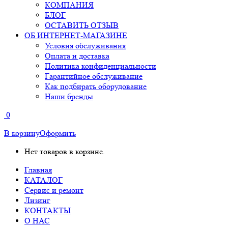
КОМПАНИЯ
БЛОГ
ОСТАВИТЬ ОТЗЫВ
ОБ ИНТЕРНЕТ-МАГАЗИНЕ
Условия обслуживания
Оплата и доставка
Политика конфиденциальности
Гарантийное обслуживание
Как подбирать оборудование
Наши бренды
0
В корзину
Оформить
Нет товаров в корзине.
Главная
КАТАЛОГ
Сервис и ремонт
Лизинг
КОНТАКТЫ
О НАС