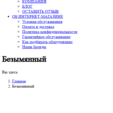
КОМПАНИЯ
БЛОГ
ОСТАВИТЬ ОТЗЫВ
ОБ ИНТЕРНЕТ-МАГАЗИНЕ
Условия обслуживания
Оплата и доставка
Политика конфиденциальности
Гарантийное обслуживание
Как подбирать оборудование
Наши бренды
Безымянный
Вы здесь:
Главная
Безымянный