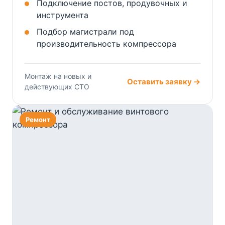
Подключение постов, продувочных и
инструмента
Подбор магистрали под
производительность компрессора
Монтаж на новых и
Оставить заявку →
действующих СТО
Ремонт