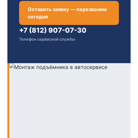
Оставить заявку — перезвоним
сегодня
+7 (812) 907-07-30
Телефон сервисной службы