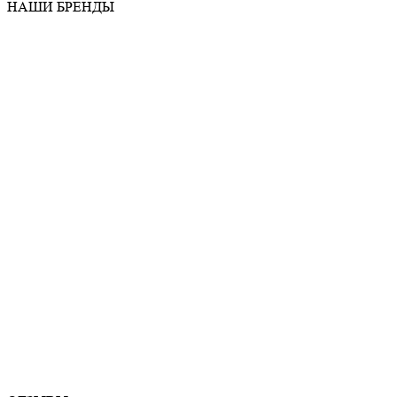
НАШИ БРЕНДЫ