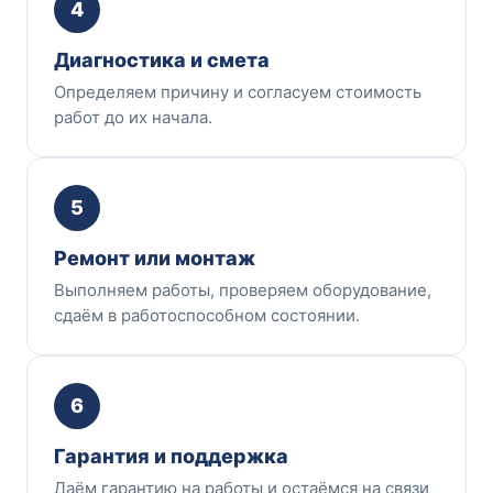
4
Диагностика и смета
Определяем причину и согласуем стоимость
работ до их начала.
5
Ремонт или монтаж
Выполняем работы, проверяем оборудование,
сдаём в работоспособном состоянии.
6
Гарантия и поддержка
Даём гарантию на работы и остаёмся на связи