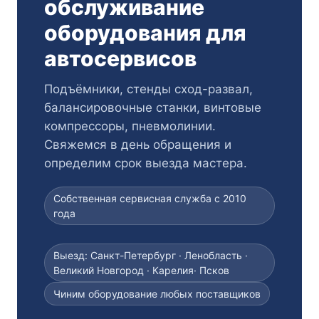
обслуживание
оборудования для
автосервисов
Подъёмники, стенды сход-развал,
балансировочные станки, винтовые
компрессоры, пневмолинии.
Свяжемся в день обращения и
определим срок выезда мастера.
Собственная сервисная служба с 2010
года
Выезд: Санкт-Петербург · Ленобласть ·
Великий Новгород · Карелия· Псков
Чиним оборудование любых поставщиков