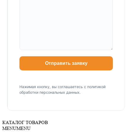
Нажимая кнопку, вы соглашаетесь с политикой
обработки персональных данных.
КАТАЛОГ ТОВАРОВ
MENU
MENU