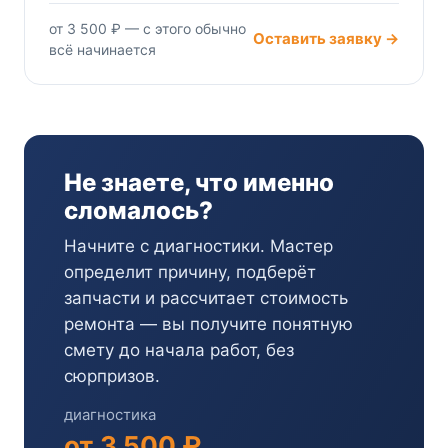
от 3 500 ₽ — с этого обычно
Оставить заявку →
всё начинается
Не знаете, что именно
сломалось?
Начните с диагностики. Мастер
определит причину, подберёт
запчасти и рассчитает стоимость
ремонта — вы получите понятную
смету до начала работ, без
сюрпризов.
диагностика
от 3 500 ₽