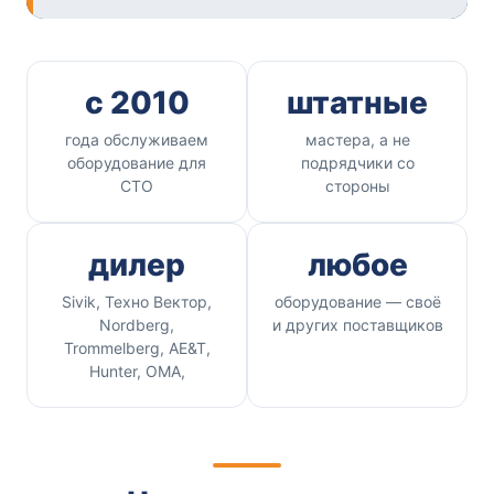
с 2010
штатные
года обслуживаем
мастера, а не
оборудование для
подрядчики со
СТО
стороны
дилер
любое
Sivik, Техно Вектор,
оборудование — своё
Nordberg,
и других поставщиков
Trommelberg, AE&T,
Hunter, OMA,