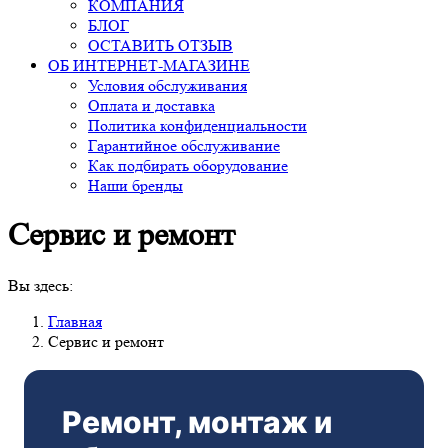
КОМПАНИЯ
БЛОГ
ОСТАВИТЬ ОТЗЫВ
ОБ ИНТЕРНЕТ-МАГАЗИНЕ
Условия обслуживания
Оплата и доставка
Политика конфиденциальности
Гарантийное обслуживание
Как подбирать оборудование
Наши бренды
Сервис и ремонт
Вы здесь:
Главная
Сервис и ремонт
Ремонт, монтаж и