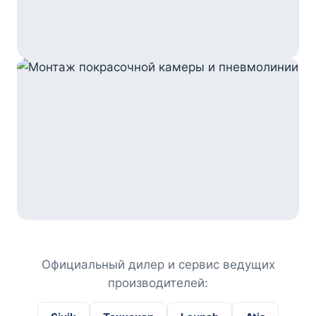
Официальный дилер и сервис ведущих
производителей: