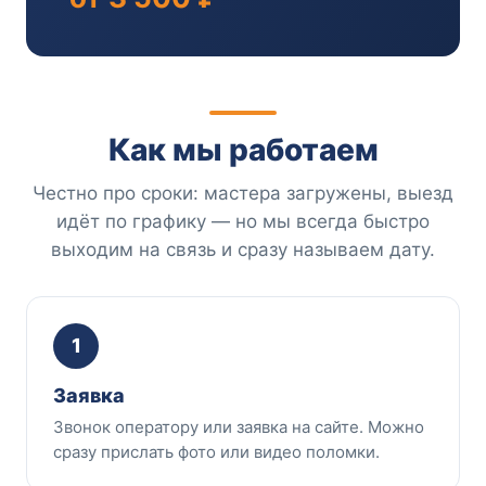
Как мы работаем
Честно про сроки: мастера загружены, выезд
идёт по графику — но мы всегда быстро
выходим на связь и сразу называем дату.
1
Заявка
Звонок оператору или заявка на сайте. Можно
сразу прислать фото или видео поломки.