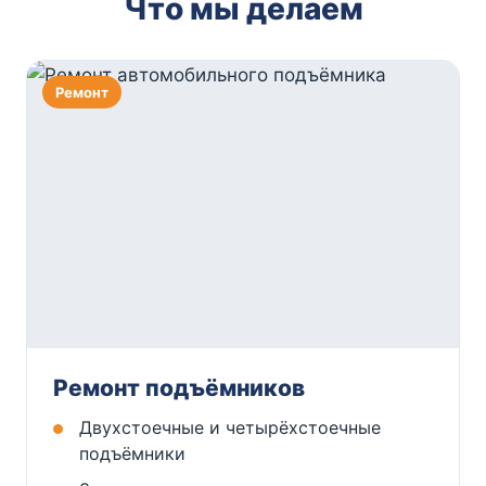
Что мы делаем
Ремонт
Ремонт подъёмников
Двухстоечные и четырёхстоечные
подъёмники