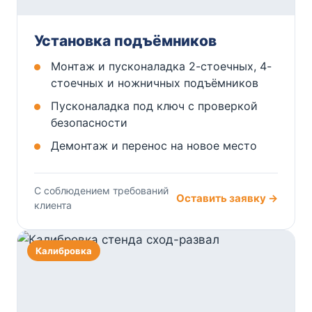
Установка подъёмников
Монтаж и пусконаладка 2-стоечных, 4-
стоечных и ножничных подъёмников
Пусконаладка под ключ с проверкой
безопасности
Демонтаж и перенос на новое место
С соблюдением требований
Оставить заявку →
клиента
Калибровка