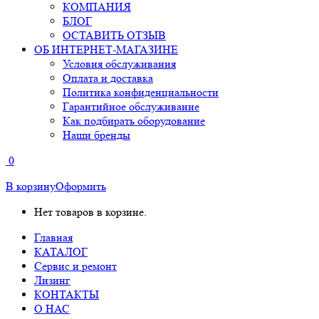
КОМПАНИЯ
БЛОГ
ОСТАВИТЬ ОТЗЫВ
ОБ ИНТЕРНЕТ-МАГАЗИНЕ
Условия обслуживания
Оплата и доставка
Политика конфиденциальности
Гарантийное обслуживание
Как подбирать оборудование
Наши бренды
0
В корзину
Оформить
Нет товаров в корзине.
Главная
КАТАЛОГ
Сервис и ремонт
Лизинг
КОНТАКТЫ
О НАС