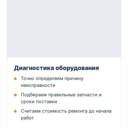
Диагностика оборудования
Точно определяем причину
неисправности
Подбираем правильные запчасти и
сроки поставки
Считаем стоимость ремонта до начала
работ