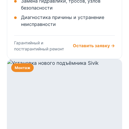
Замена гидравлики, тросов, узлов
безопасности
Диагностика причины и устранение
неисправности
Гарантийный и
Оставить заявку →
постгарантийный ремонт
Монтаж