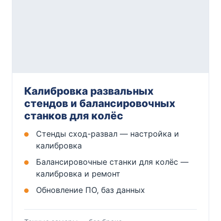
Калибровка развальных
стендов и балансировочных
станков для колёс
Стенды сход-развал — настройка и
калибровка
Балансировочные станки для колёс —
калибровка и ремонт
Обновление ПО, баз данных