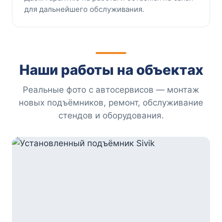
для дальнейшего обслуживания.
Наши работы на объектах
Реальные фото с автосервисов — монтаж
новых подъёмников, ремонт, обслуживание
стендов и оборудования.