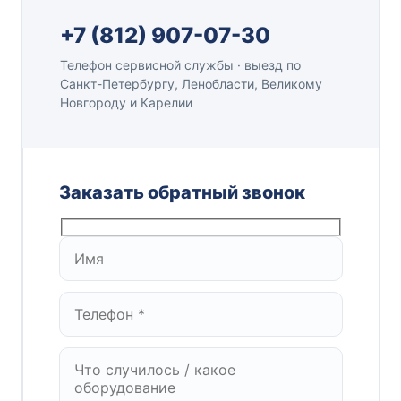
+7 (812) 907-07-30
Телефон сервисной службы · выезд по
Санкт-Петербургу, Ленобласти, Великому
Новгороду и Карелии
Заказать обратный звонок