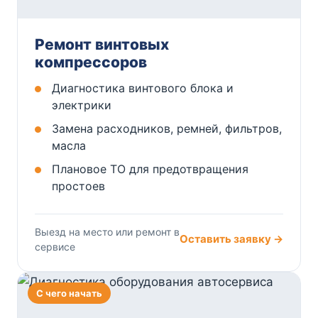
Ремонт винтовых
компрессоров
Диагностика винтового блока и
электрики
Замена расходников, ремней, фильтров,
масла
Плановое ТО для предотвращения
простоев
Выезд на место или ремонт в
Оставить заявку →
сервисе
С чего начать