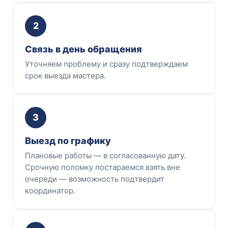
2
Связь в день обращения
Уточняем проблему и сразу подтверждаем
срок выезда мастера.
3
Выезд по графику
Плановые работы — в согласованную дату.
Срочную поломку постараемся взять вне
очереди — возможность подтвердит
координатор.