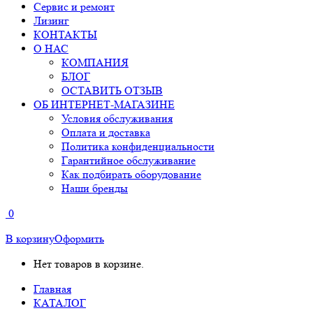
Сервис и ремонт
Лизинг
КОНТАКТЫ
О НАС
КОМПАНИЯ
БЛОГ
ОСТАВИТЬ ОТЗЫВ
ОБ ИНТЕРНЕТ-МАГАЗИНЕ
Условия обслуживания
Оплата и доставка
Политика конфиденциальности
Гарантийное обслуживание
Как подбирать оборудование
Наши бренды
0
В корзину
Оформить
Нет товаров в корзине.
Главная
КАТАЛОГ