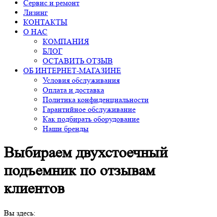
Сервис и ремонт
Лизинг
КОНТАКТЫ
О НАС
КОМПАНИЯ
БЛОГ
ОСТАВИТЬ ОТЗЫВ
ОБ ИНТЕРНЕТ-МАГАЗИНЕ
Условия обслуживания
Оплата и доставка
Политика конфиденциальности
Гарантийное обслуживание
Как подбирать оборудование
Наши бренды
Выбираем двухстоечный
подъемник по отзывам
клиентов
Вы здесь: