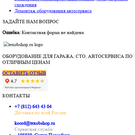
схождения
Демонтаж оборудования автосервиса
ЗАДАЙТЕ НАМ ВОПРОС
Ошибка:
Контактная форма не найдена.
ОБОРУДОВАНИЕ ДЛЯ ГАРАЖА, СТО, АВТОСЕРВИСА ПО
ОТЛИЧНЫМ ЦЕНАМ
ОСТАВИТЬ ОТЗЫВ
КОНТАКТЫ
+7 (812) 643 43 04
Доставка по всей России
koord@texobshop.ru
Сервисная служба