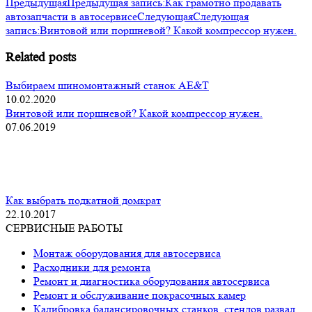
Предыдущая
Предыдущая запись:
Как грамотно продавать
автозапчасти в автосервисе
Следующая
Следующая
запись:
Винтовой или поршневой? Какой компрессор нужен.
Related posts
Выбираем шиномонтажный станок AE&T
10.02.2020
Винтовой или поршневой? Какой компрессор нужен.
07.06.2019
Как выбрать подкатной домкрат
22.10.2017
СЕРВИСНЫЕ РАБОТЫ
Монтаж оборудования для автосервиса
Расходники для ремонта
Ремонт и диагностика оборудования автосервиса
Ремонт и обслуживание покрасочных камер
Калибровка балансировочных станков, стендов развал