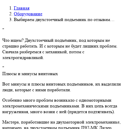
Главная
Оборудование
Выбираем двухстоечный подъемник по отзывам…
Что ищем? Двухстоечный подъёмник, под которым не
страшно работать. И с которым не будет лишних проблем.
Сначала разберемся с механикой, потом с
электрогидравликой.
Плюсы и минусы винтовых
Вот минусы и плюсы винтовых подъемников, их выделили
люди, которые с ними поработали.
Особенно много проблем возникало с одномоторными
электромеханическими подъемниками. В них цепь всегда
нагруженная, много возни с ней (придется подтягивать).
Мастера, поработавшие на двухмоторной электромеханике,
например, на двухстоечном подъемник П97-МК Лидер,