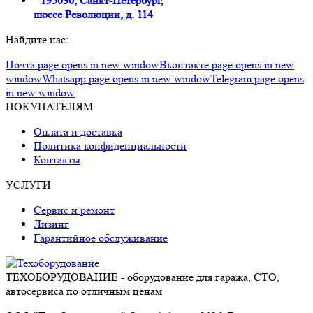
195030, Санкт-Петербург,
шоссе Революции, д. 114
Найдите нас:
Почта page opens in new window
Вконтакте page opens in new
window
Whatsapp page opens in new window
Telegram page opens
in new window
ПОКУПАТЕЛЯМ
Оплата и доставка
Политика конфиденциальности
Контакты
УСЛУГИ
Сервис и ремонт
Лизинг
Гарантийное обслуживание
ТЕХОБОРУДОВАНИЕ - оборудование для гаража, СТО,
автосервиса по отличным ценам