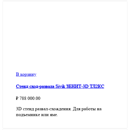
В корзину
Стенд сход-развала Sivik ЗЕНИТ-3D ТЛ2КС
₽
788 000.00
3D стенд развал-схождения. Для работы на
подъемнике или яме.