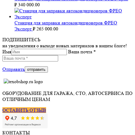
₽
340 000.00
Станция для заправки автокондиционеров ФРЕО
Эксперт
₽
265 000.00
ПОДПИШИТЕСЬ
на уведомления о выходе новых материалов в нашем блоге!
Имя
Ваша почта *
Отправить
ОБОРУДОВАНИЕ ДЛЯ ГАРАЖА, СТО, АВТОСЕРВИСА ПО
ОТЛИЧНЫМ ЦЕНАМ
ОСТАВИТЬ ОТЗЫВ
КОНТАКТЫ