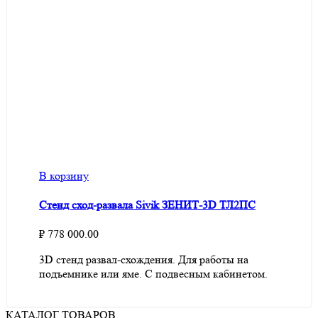
В корзину
Стенд сход-развала Sivik ЗЕНИТ-3D ТЛ2ПС
₽
778 000.00
3D стенд развал-схождения. Для работы на
подъемнике или яме. С подвесным кабинетом.
КАТАЛОГ ТОВАРОВ