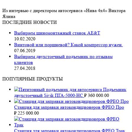
Из интервью с директором автосервиса «Нива 4х4» Виктора
Ялина
ПОСЛЕДНИЕ НОВОСТИ
Выбираем шиномонтажный станок AE&T
10.02.2020
Винтовой или поршневой? Какой компрессор нужен.
07.06.2019
Выбираем двухстоечный подъемник по отзывам
клиентов
27.04.2018
ПОПУЛЯРНЫЕ ПРОДУКТЫ
Подъемник
двухстоечный Sivik ПГА-5000-НС
₽
360 000.00
Станция для заправки автокондиционеров ФРЕО Про
₽
225 000.00
Станция для заправки автокондиционеров ФРЕО Трак