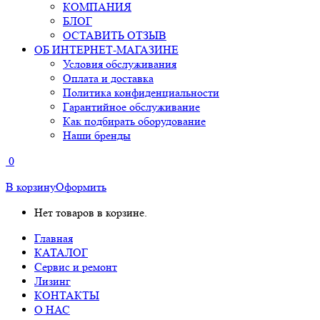
КОМПАНИЯ
БЛОГ
ОСТАВИТЬ ОТЗЫВ
ОБ ИНТЕРНЕТ-МАГАЗИНЕ
Условия обслуживания
Оплата и доставка
Политика конфиденциальности
Гарантийное обслуживание
Как подбирать оборудование
Наши бренды
0
В корзину
Оформить
Нет товаров в корзине.
Главная
КАТАЛОГ
Сервис и ремонт
Лизинг
КОНТАКТЫ
О НАС