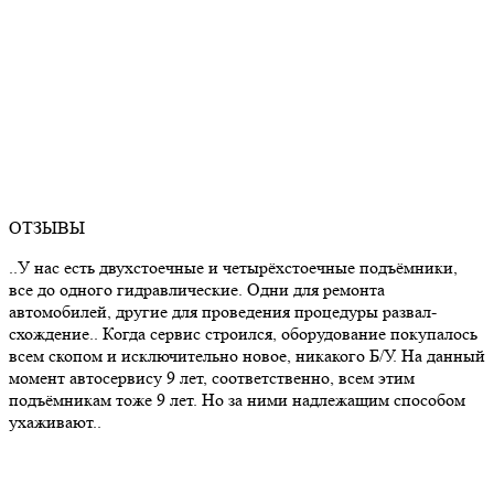
ОТЗЫВЫ
..У нас есть двухстоечные и четырёхстоечные подъёмники,
все до одного гидравлические. Одни для ремонта
автомобилей, другие для проведения процедуры развал-
схождение.. Когда сервис строился, оборудование покупалось
всем скопом и исключительно новое, никакого Б/У. На данный
момент автосервису 9 лет, соответственно, всем этим
подъёмникам тоже 9 лет. Но за ними надлежащим способом
ухаживают..