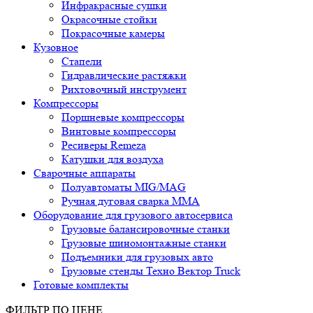
Инфракрасные сушки
Окрасочные стойки
Покрасочные камеры
Кузовное
Стапели
Гидравлические растяжки
Рихтовочный инструмент
Компрессоры
Поршневые компрессоры
Винтовые компрессоры
Ресиверы Remeza
Катушки для воздуха
Сварочные аппараты
Полуавтоматы MIG/MAG
Ручная дуговая сварка ММА
Оборудование для грузового автосервиса
Грузовые балансировочные станки
Грузовые шиномонтажные станки
Подъемники для грузовых авто
Грузовые стенды Техно Вектор Truck
Готовые комплекты
ФИЛЬТР ПО ЦЕНЕ