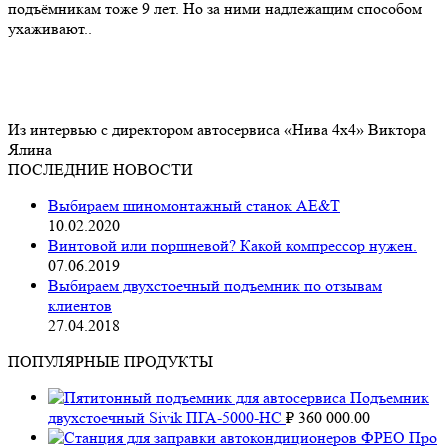
подъёмникам тоже 9 лет. Но за ними надлежащим способом
ухаживают..
Из интервью с директором автосервиса «Нива 4х4» Виктора
Ялина
ПОСЛЕДНИЕ НОВОСТИ
Выбираем шиномонтажный станок AE&T
10.02.2020
Винтовой или поршневой? Какой компрессор нужен.
07.06.2019
Выбираем двухстоечный подъемник по отзывам
клиентов
27.04.2018
ПОПУЛЯРНЫЕ ПРОДУКТЫ
Подъемник
двухстоечный Sivik ПГА-5000-НС
₽
360 000.00