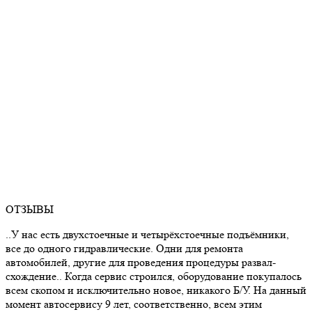
ОТЗЫВЫ
..У нас есть двухстоечные и четырёхстоечные подъёмники,
все до одного гидравлические. Одни для ремонта
автомобилей, другие для проведения процедуры развал-
схождение.. Когда сервис строился, оборудование покупалось
всем скопом и исключительно новое, никакого Б/У. На данный
момент автосервису 9 лет, соответственно, всем этим