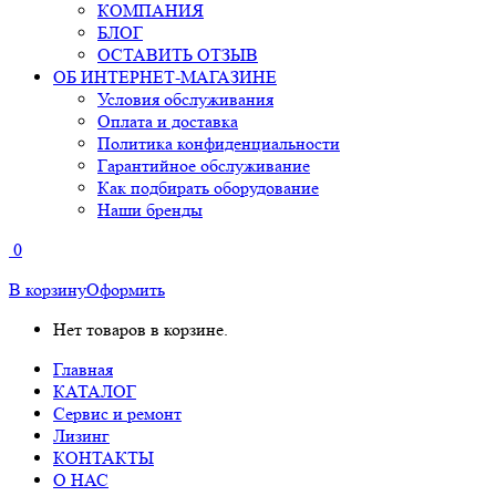
КОМПАНИЯ
БЛОГ
ОСТАВИТЬ ОТЗЫВ
ОБ ИНТЕРНЕТ-МАГАЗИНЕ
Условия обслуживания
Оплата и доставка
Политика конфиденциальности
Гарантийное обслуживание
Как подбирать оборудование
Наши бренды
0
В корзину
Оформить
Нет товаров в корзине.
Главная
КАТАЛОГ
Сервис и ремонт
Лизинг
КОНТАКТЫ
О НАС