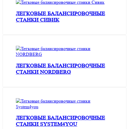
ЛЕГКОВЫЕ БАЛАНСИРОВОЧНЫЕ
СТАНКИ СИВИК
ЛЕГКОВЫЕ БАЛАНСИРОВОЧНЫЕ
СТАНКИ NORDBERG
ЛЕГКОВЫЕ БАЛАНСИРОВОЧНЫЕ
СТАНКИ SYSTEM4YOU