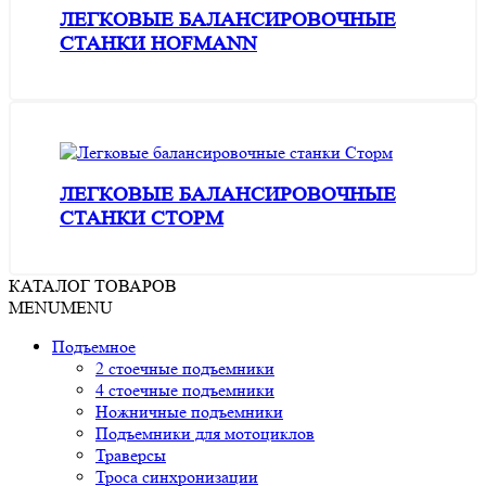
ЛЕГКОВЫЕ БАЛАНСИРОВОЧНЫЕ
СТАНКИ HOFMANN
ЛЕГКОВЫЕ БАЛАНСИРОВОЧНЫЕ
СТАНКИ СТОРМ
КАТАЛОГ ТОВАРОВ
MENU
MENU
Подъемное
2 стоечные подъемники
4 стоечные подъемники
Ножничные подъемники
Подъемники для мотоциклов
Траверсы
Троса синхронизации