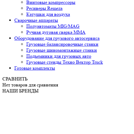
Винтовые компрессоры
Ресиверы Remeza
Катушки для воздуха
Сварочные аппараты
Полуавтоматы MIG/MAG
Ручная дуговая сварка ММА
Оборудование для грузового автосервиса
Грузовые балансировочные станки
Грузовые шиномонтажные станки
Подъемники для грузовых авто
Грузовые стенды Техно Вектор Truck
Готовые комплекты
СРАВНИТЬ
Нет товаров для сравнения
НАШИ БРЕНДЫ