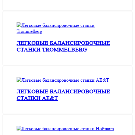
ЛЕГКОВЫЕ БАЛАНСИРОВОЧНЫЕ
СТАНКИ TROMMELBERG
ЛЕГКОВЫЕ БАЛАНСИРОВОЧНЫЕ
СТАНКИ AE&T