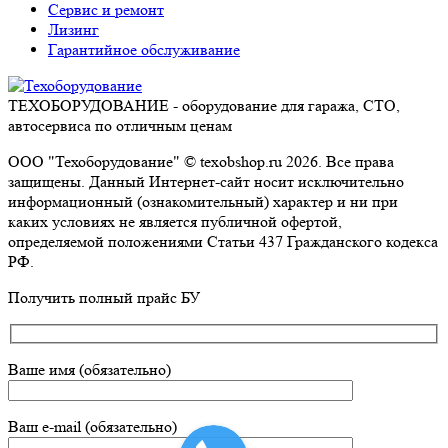
Сервис и ремонт
Лизинг
Гарантийное обслуживание
ТЕХОБОРУДОВАНИЕ - оборудование для гаража, СТО,
автосервиса по отличным ценам
ООО "Техоборудование" © texobshop.ru 2026. Все права
защищены. Данный Интернет-сайт носит исключительно
информационный (ознакомительный) характер и ни при
каких условиях не является публичной офертой,
определяемой положениями Статьи 437 Гражданского кодекса
РФ.
Go
Получить полный прайс БУ
to
Top
Ваше имя (обязательно)
Ваш e-mail (обязательно)