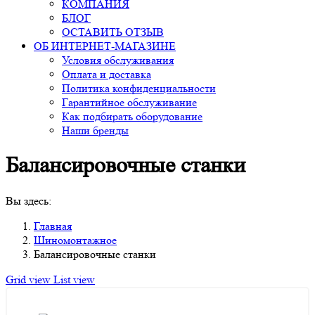
КОМПАНИЯ
БЛОГ
ОСТАВИТЬ ОТЗЫВ
ОБ ИНТЕРНЕТ-МАГАЗИНЕ
Условия обслуживания
Оплата и доставка
Политика конфиденциальности
Гарантийное обслуживание
Как подбирать оборудование
Наши бренды
Балансировочные станки
Вы здесь:
Главная
Шиномонтажное
Балансировочные станки
Grid view
List view