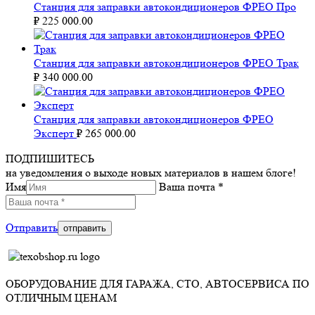
Станция для заправки автокондиционеров ФРЕО Про
₽
225 000.00
Станция для заправки автокондиционеров ФРЕО Трак
₽
340 000.00
Станция для заправки автокондиционеров ФРЕО
Эксперт
₽
265 000.00
ПОДПИШИТЕСЬ
на уведомления о выходе новых материалов в нашем блоге!
Имя
Ваша почта *
Отправить
ОБОРУДОВАНИЕ ДЛЯ ГАРАЖА, СТО, АВТОСЕРВИСА ПО
ОТЛИЧНЫМ ЦЕНАМ