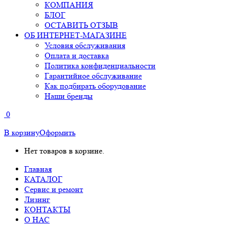
КОМПАНИЯ
БЛОГ
ОСТАВИТЬ ОТЗЫВ
ОБ ИНТЕРНЕТ-МАГАЗИНЕ
Условия обслуживания
Оплата и доставка
Политика конфиденциальности
Гарантийное обслуживание
Как подбирать оборудование
Наши бренды
0
В корзину
Оформить
Нет товаров в корзине.
Главная
КАТАЛОГ
Сервис и ремонт
Лизинг
КОНТАКТЫ
О НАС