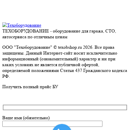
ТЕХОБОРУДОВАНИЕ - оборудование для гаража, СТО,
автосервиса по отличным ценам
ООО "Техоборудование" © texobshop.ru 2026. Все права
защищены. Данный Интернет-сайт носит исключительно
информационный (ознакомительный) характер и ни при
каких условиях не является публичной офертой,
определяемой положениями Статьи 437 Гражданского кодекса
РФ.
Go
Получить полный прайс БУ
to
Top
Ваше имя (обязательно)