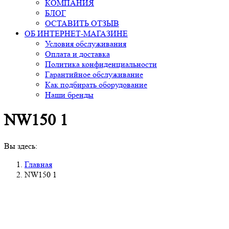
КОМПАНИЯ
БЛОГ
ОСТАВИТЬ ОТЗЫВ
ОБ ИНТЕРНЕТ-МАГАЗИНЕ
Условия обслуживания
Оплата и доставка
Политика конфиденциальности
Гарантийное обслуживание
Как подбирать оборудование
Наши бренды
NW150 1
Вы здесь:
Главная
NW150 1