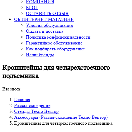
КОМПАНИЯ
БЛОГ
ОСТАВИТЬ ОТЗЫВ
ОБ ИНТЕРНЕТ-МАГАЗИНЕ
Условия обслуживания
Оплата и доставка
Политика конфиденциальности
Гарантийное обслуживание
Как подбирать оборудование
Наши бренды
Кронштейны для четырехстоечного
подъемника
Вы здесь:
Главная
Развал-схождение
Стенды Техно Вектор
Аксессуары (Развал-схождение Техно Вектор)
Кронштейны для четырехстоечного подъемника