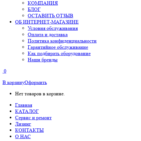
КОМПАНИЯ
БЛОГ
ОСТАВИТЬ ОТЗЫВ
ОБ ИНТЕРНЕТ-МАГАЗИНЕ
Условия обслуживания
Оплата и доставка
Политика конфиденциальности
Гарантийное обслуживание
Как подбирать оборудование
Наши бренды
0
В корзину
Оформить
Нет товаров в корзине.
Главная
КАТАЛОГ
Сервис и ремонт
Лизинг
КОНТАКТЫ
О НАС