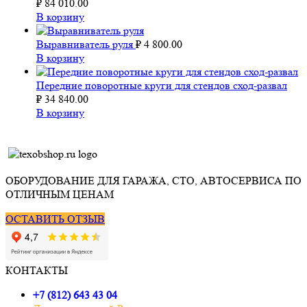
₽
84 010.00
В корзину
Выравниватель руля
₽
4 800.00
В корзину
Передние поворотные круги для стендов сход-развал
₽
34 840.00
В корзину
ОБОРУДОВАНИЕ ДЛЯ ГАРАЖА, СТО, АВТОСЕРВИСА ПО
ОТЛИЧНЫМ ЦЕНАМ
ОСТАВИТЬ ОТЗЫВ
КОНТАКТЫ
+7 (812) 643 43 04