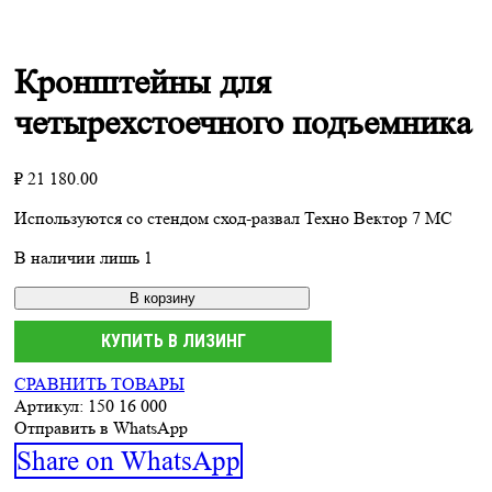
Кронштейны для
четырехстоечного подъемника
₽
21 180.00
Используются со стендом сход-развал Техно Вектор 7 МС
В наличии лишь 1
В корзину
КУПИТЬ В ЛИЗИНГ
СРАВНИТЬ ТОВАРЫ
Артикул:
150 16 000
Отправить в WhatsApp
Share
Share on WhatsApp