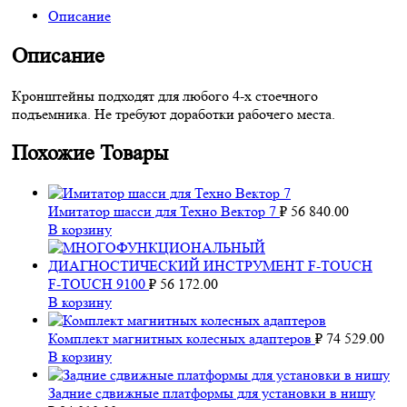
on
Описание
WhatsApp
Описание
Кронштейны подходят для любого 4-х стоечного
подъемника. Не требуют доработки рабочего места.
Похожие Товары
Имитатор шасси для Техно Вектор 7
₽
56 840.00
В корзину
F-TOUCH 9100
₽
56 172.00
В корзину
Комплект магнитных колесных адаптеров
₽
74 529.00
В корзину
Задние сдвижные платформы для установки в нишу