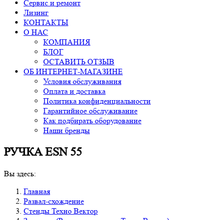
Сервис и ремонт
Лизинг
КОНТАКТЫ
О НАС
КОМПАНИЯ
БЛОГ
ОСТАВИТЬ ОТЗЫВ
ОБ ИНТЕРНЕТ-МАГАЗИНЕ
Условия обслуживания
Оплата и доставка
Политика конфиденциальности
Гарантийное обслуживание
Как подбирать оборудование
Наши бренды
РУЧКА ESN 55
Вы здесь:
Главная
Развал-схождение
Стенды Техно Вектор