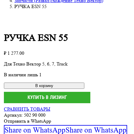
Запчасти (Развал-схождение Техно Вектор)
РУЧКА ESN 55
РУЧКА ESN 55
₽
1 277.00
Для Техно Вектор 5, 6, 7, Truck
В наличии лишь 1
В корзину
КУПИТЬ В ЛИЗИНГ
СРАВНИТЬ ТОВАРЫ
Артикул:
502 90 000
Отправить в WhatsApp
Share on WhatsApp
Share on WhatsApp