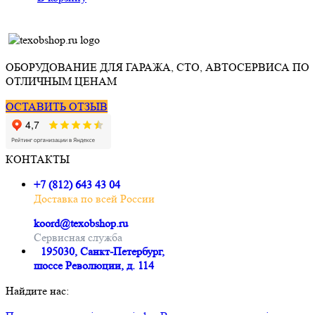
ОБОРУДОВАНИЕ ДЛЯ ГАРАЖА, СТО, АВТОСЕРВИСА ПО
ОТЛИЧНЫМ ЦЕНАМ
ОСТАВИТЬ ОТЗЫВ
КОНТАКТЫ
+7 (812) 643 43 04
Доставка по всей России
koord@texobshop.ru
Сервисная служба
195030, Санкт-Петербург,
шоссе Революции, д. 114
Найдите нас: