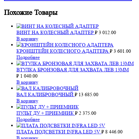
Похожие Товары
ВИНТ НА КОЛЕСНЫЙ АДАПТЕР
₽
3 012.00
В корзину
КРОНШТЕЙН КОЛЕСНОГО АДАПТЕРА
₽
3 601.00
Подробнее
ВТУЛКА БРОНЗОВАЯ ДЛЯ ЗАХВАТА ЛЕВ 13ММ
₽
1 040.00
В корзину
ВАЛ КАЛИБРОВОЧНЫЙ
₽
13 685.00
В корзину
ПУЛЬТ ДУ + ПРИЕМНИК
₽
2 375.00
Подробнее
ПЛАТА ПОДСВЕТКИ INFRA LED 5V
₽
8 446.00
В корзину