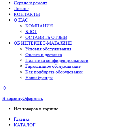
Сервис и ремонт
Лизинг
КОНТАКТЫ
О НАС
КОМПАНИЯ
БЛОГ
ОСТАВИТЬ ОТЗЫВ
ОБ ИНТЕРНЕТ-МАГАЗИНЕ
Условия обслуживания
Оплата и доставка
Политика конфиденциальности
Гарантийное обслуживание
Как подбирать оборудование
Наши бренды
0
В корзину
Оформить
Нет товаров в корзине.
Главная
КАТАЛОГ