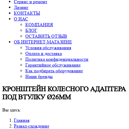
Сервис и ремонт
Лизинг
КОНТАКТЫ
О НАС
КОМПАНИЯ
БЛОГ
ОСТАВИТЬ ОТЗЫВ
ОБ ИНТЕРНЕТ-МАГАЗИНЕ
Условия обслуживания
Оплата и доставка
Политика конфиденциальности
Гарантийное обслуживание
Как подбирать оборудование
Наши бренды
КРОНШТЕЙН КОЛЕСНОГО АДАПТЕРА
ПОД ВТУЛКУ Ø26ММ
Вы здесь:
Главная
Развал-схождение