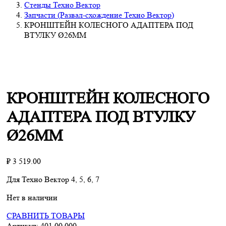
Стенды Техно Вектор
Запчасти (Развал-схождение Техно Вектор)
КРОНШТЕЙН КОЛЕСНОГО АДАПТЕРА ПОД
ВТУЛКУ Ø26ММ
КРОНШТЕЙН КОЛЕСНОГО
АДАПТЕРА ПОД ВТУЛКУ
Ø26ММ
₽
3 519.00
Для Техно Вектор 4, 5, 6, 7
Нет в наличии
СРАВНИТЬ ТОВАРЫ
Артикул:
401 00 000