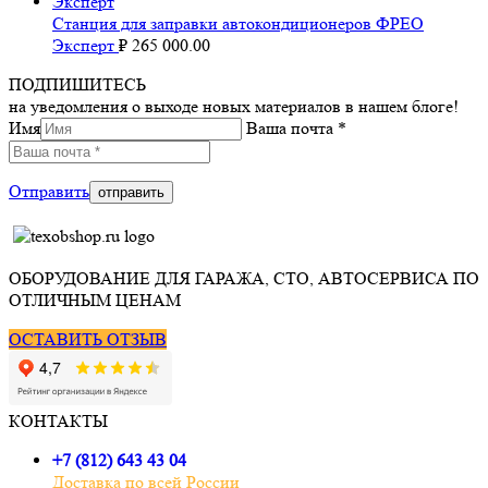
Станция для заправки автокондиционеров ФРЕО
Эксперт
₽
265 000.00
ПОДПИШИТЕСЬ
на уведомления о выходе новых материалов в нашем блоге!
Имя
Ваша почта *
Отправить
ОБОРУДОВАНИЕ ДЛЯ ГАРАЖА, СТО, АВТОСЕРВИСА ПО
ОТЛИЧНЫМ ЦЕНАМ
ОСТАВИТЬ ОТЗЫВ
КОНТАКТЫ
+7 (812) 643 43 04
Доставка по всей России