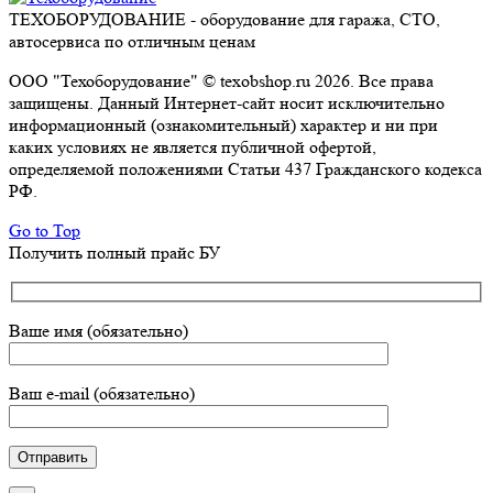
ТЕХОБОРУДОВАНИЕ - оборудование для гаража, СТО,
автосервиса по отличным ценам
ООО "Техоборудование" © texobshop.ru 2026. Все права
защищены. Данный Интернет-сайт носит исключительно
информационный (ознакомительный) характер и ни при
каких условиях не является публичной офертой,
определяемой положениями Статьи 437 Гражданского кодекса
РФ.
Go to Top
Получить полный прайс БУ
Ваше имя (обязательно)
Ваш e-mail (обязательно)