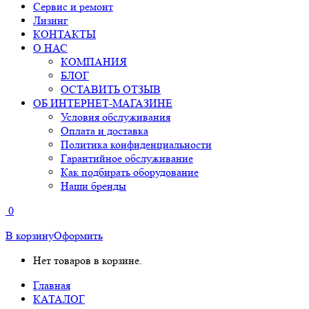
Сервис и ремонт
Лизинг
КОНТАКТЫ
О НАС
КОМПАНИЯ
БЛОГ
ОСТАВИТЬ ОТЗЫВ
ОБ ИНТЕРНЕТ-МАГАЗИНЕ
Условия обслуживания
Оплата и доставка
Политика конфиденциальности
Гарантийное обслуживание
Как подбирать оборудование
Наши бренды
0
В корзину
Оформить
Нет товаров в корзине.
Главная
КАТАЛОГ