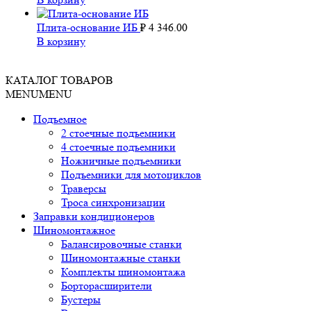
Плита-основание ИБ
₽
4 346.00
В корзину
КАТАЛОГ ТОВАРОВ
MENU
MENU
Подъемное
2 стоечные подъемники
4 стоечные подъемники
Ножничные подъемники
Подъемники для мотоциклов
Траверсы
Троса синхронизации
Заправки кондиционеров
Шиномонтажное
Балансировочные станки
Шиномонтажные станки
Комплекты шиномонтажа
Борторасширители
Бустеры