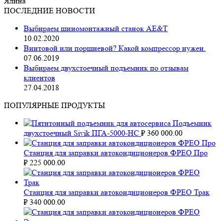
Ялина
ПОСЛЕДНИЕ НОВОСТИ
Выбираем шиномонтажный станок AE&T
10.02.2020
Винтовой или поршневой? Какой компрессор нужен.
07.06.2019
Выбираем двухстоечный подъемник по отзывам
клиентов
27.04.2018
ПОПУЛЯРНЫЕ ПРОДУКТЫ
Подъемник
двухстоечный Sivik ПГА-5000-НС
₽
360 000.00
Станция для заправки автокондиционеров ФРЕО Про
₽
225 000.00
Станция для заправки автокондиционеров ФРЕО Трак
₽
340 000.00