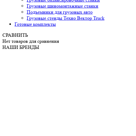
Грузовые шиномонтажные станки
Подъемники для грузовых авто
Грузовые стенды Техно Вектор Truck
Готовые комплекты
СРАВНИТЬ
Нет товаров для сравнения
НАШИ БРЕНДЫ