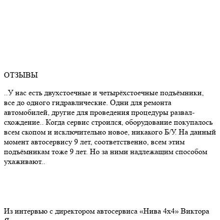
ОТЗЫВЫ
..У нас есть двухстоечные и четырёхстоечные подъёмники,
все до одного гидравлические. Одни для ремонта
автомобилей, другие для проведения процедуры развал-
схождение.. Когда сервис строился, оборудование покупалось
всем скопом и исключительно новое, никакого Б/У. На данный
момент автосервису 9 лет, соответственно, всем этим
подъёмникам тоже 9 лет. Но за ними надлежащим способом
ухаживают..
Из интервью с директором автосервиса «Нива 4х4» Виктора