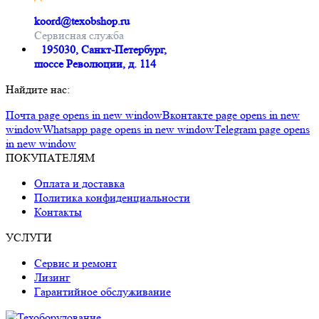
koord@texobshop.ru
Сервисная служба
195030, Санкт-Петербург,
шоссе Революции, д. 114
Найдите нас:
Почта page opens in new window
Вконтакте page opens in new
window
Whatsapp page opens in new window
Telegram page opens
in new window
ПОКУПАТЕЛЯМ
Оплата и доставка
Политика конфиденциальности
Контакты
УСЛУГИ
Сервис и ремонт
Лизинг
Гарантийное обслуживание