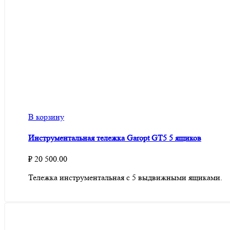
В корзину
Инструментальная тележка Garopt GT5 5 ящиков
₽
20 500.00
Тележка инструментальная с 5 выдвижными ящиками.