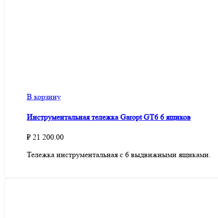
В корзину
Инструментальная тележка Garopt GT6 6 ящиков
₽
21 200.00
Тележка инструментальная с 6 выдвижными ящиками.