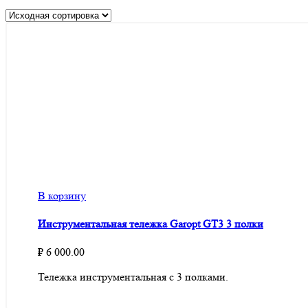
В корзину
Инструментальная тележка Garopt GT3 3 полки
₽
6 000.00
Тележка инструментальная с 3 полками.