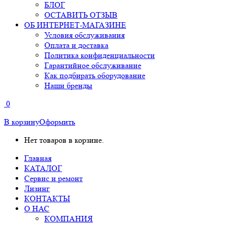
БЛОГ
ОСТАВИТЬ ОТЗЫВ
ОБ ИНТЕРНЕТ-МАГАЗИНЕ
Условия обслуживания
Оплата и доставка
Политика конфиденциальности
Гарантийное обслуживание
Как подбирать оборудование
Наши бренды
0
В корзину
Оформить
Нет товаров в корзине.
Главная
КАТАЛОГ
Сервис и ремонт
Лизинг
КОНТАКТЫ
О НАС
КОМПАНИЯ