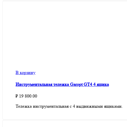
В корзину
Инструментальная тележка Garopt GT4 4 ящика
₽
19 800.00
Тележка инструментальная с 4 выдвижными ящиками.