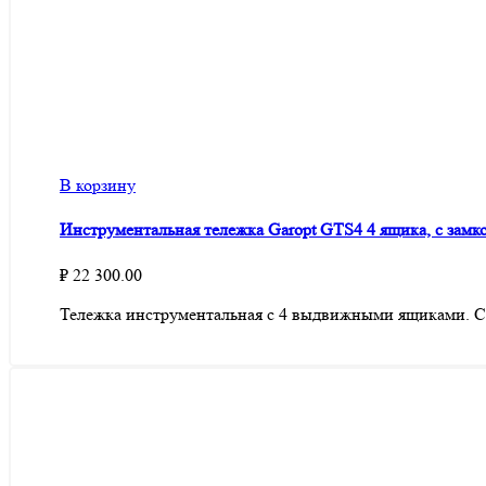
В корзину
Инструментальная тележка Garopt GTS4 4 ящика, с замк
₽
22 300.00
Тележка инструментальная с 4 выдвижными ящиками. С