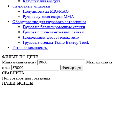
Катушки для воздуха
Сварочные аппараты
Полуавтоматы MIG/MAG
Ручная дуговая сварка ММА
Оборудование для грузового автосервиса
Грузовые балансировочные станки
Грузовые шиномонтажные станки
Подъемники для грузовых авто
Грузовые стенды Техно Вектор Truck
Готовые комплекты
ФИЛЬТР ПО ЦЕНЕ
Минимальная цена
Максимальная
цена
Фильтрация
СРАВНИТЬ
Нет товаров для сравнения
НАШИ БРЕНДЫ