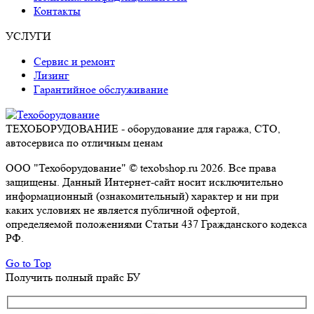
Контакты
УСЛУГИ
Сервис и ремонт
Лизинг
Гарантийное обслуживание
ТЕХОБОРУДОВАНИЕ - оборудование для гаража, СТО,
автосервиса по отличным ценам
ООО "Техоборудование" © texobshop.ru 2026. Все права
защищены. Данный Интернет-сайт носит исключительно
информационный (ознакомительный) характер и ни при
каких условиях не является публичной офертой,
определяемой положениями Статьи 437 Гражданского кодекса
РФ.
Go to Top
Получить полный прайс БУ