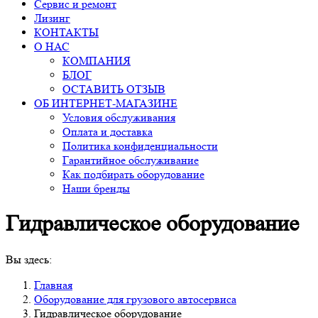
Сервис и ремонт
Лизинг
КОНТАКТЫ
О НАС
КОМПАНИЯ
БЛОГ
ОСТАВИТЬ ОТЗЫВ
ОБ ИНТЕРНЕТ-МАГАЗИНЕ
Условия обслуживания
Оплата и доставка
Политика конфиденциальности
Гарантийное обслуживание
Как подбирать оборудование
Наши бренды
Гидравлическое оборудование
Вы здесь:
Главная
Оборудование для грузового автосервиса
Гидравлическое оборудование