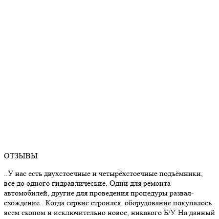
ОТЗЫВЫ
..У нас есть двухстоечные и четырёхстоечные подъёмники,
все до одного гидравлические. Одни для ремонта
автомобилей, другие для проведения процедуры развал-
схождение.. Когда сервис строился, оборудование покупалось
всем скопом и исключительно новое, никакого Б/У. На данный