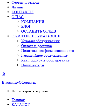
Сервис и ремонт
Лизинг
КОНТАКТЫ
О НАС
КОМПАНИЯ
БЛОГ
ОСТАВИТЬ ОТЗЫВ
ОБ ИНТЕРНЕТ-МАГАЗИНЕ
Условия обслуживания
Оплата и доставка
Политика конфиденциальности
Гарантийное обслуживание
Как подбирать оборудование
Наши бренды
0
В корзину
Оформить
Нет товаров в корзине.
Главная
КАТАЛОГ