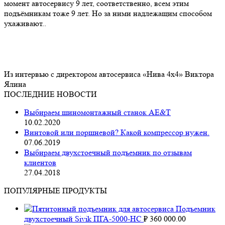
момент автосервису 9 лет, соответственно, всем этим
подъёмникам тоже 9 лет. Но за ними надлежащим способом
ухаживают..
Из интервью с директором автосервиса «Нива 4х4» Виктора
Ялина
ПОСЛЕДНИЕ НОВОСТИ
Выбираем шиномонтажный станок AE&T
10.02.2020
Винтовой или поршневой? Какой компрессор нужен.
07.06.2019
Выбираем двухстоечный подъемник по отзывам
клиентов
27.04.2018
ПОПУЛЯРНЫЕ ПРОДУКТЫ
Подъемник
двухстоечный Sivik ПГА-5000-НС
₽
360 000.00