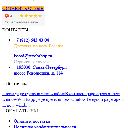
ОСТАВИТЬ ОТЗЫВ
КОНТАКТЫ
+7 (812) 643 43 04
Доставка по всей России
koord@texobshop.ru
Сервисная служба
195030, Санкт-Петербург,
шоссе Революции, д. 114
Найдите нас:
Почта page opens in new window
Вконтакте page opens in new
window
Whatsapp page opens in new window
Telegram page opens
in new window
ПОКУПАТЕЛЯМ
Оплата и доставка
Политика конфиденциальности