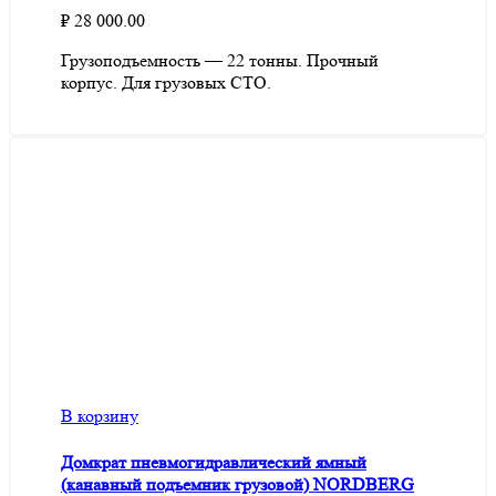
₽
28 000.00
Грузоподъемность — 22 тонны. Прочный
корпус. Для грузовых СТО.
В корзину
Домкрат пневмогидравлический ямный
(канавный подъемник грузовой) NORDBERG