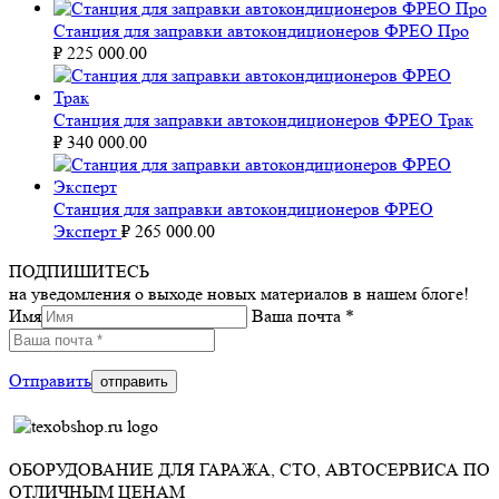
Станция для заправки автокондиционеров ФРЕО Про
₽
225 000.00
Станция для заправки автокондиционеров ФРЕО Трак
₽
340 000.00
Станция для заправки автокондиционеров ФРЕО
Эксперт
₽
265 000.00
ПОДПИШИТЕСЬ
на уведомления о выходе новых материалов в нашем блоге!
Имя
Ваша почта *
Отправить
ОБОРУДОВАНИЕ ДЛЯ ГАРАЖА, СТО, АВТОСЕРВИСА ПО
ОТЛИЧНЫМ ЦЕНАМ