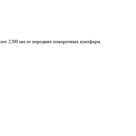
олее 2200 мм от передних поворотных платформ