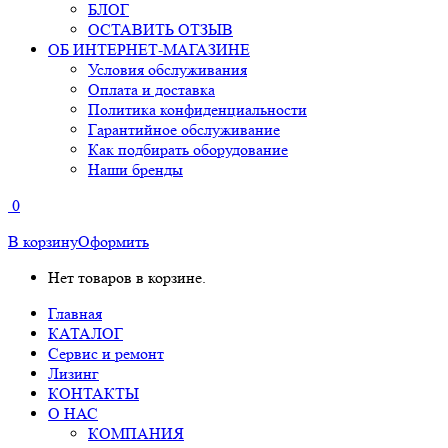
БЛОГ
ОСТАВИТЬ ОТЗЫВ
ОБ ИНТЕРНЕТ-МАГАЗИНЕ
Условия обслуживания
Оплата и доставка
Политика конфиденциальности
Гарантийное обслуживание
Как подбирать оборудование
Наши бренды
0
В корзину
Оформить
Нет товаров в корзине.
Главная
КАТАЛОГ
Сервис и ремонт
Лизинг
КОНТАКТЫ
О НАС
КОМПАНИЯ