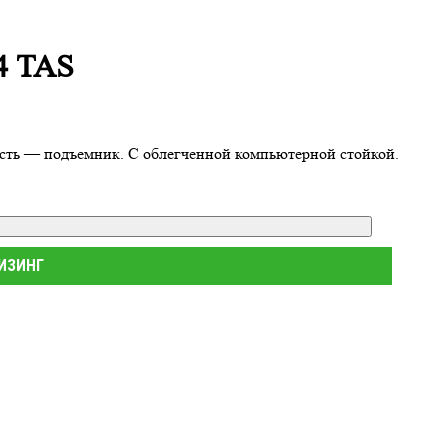
4 TAS
ость — подъемник. С облегченной компьютерной стойкой.
ЛИЗИНГ