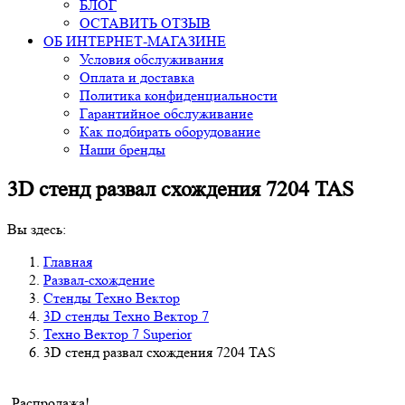
БЛОГ
ОСТАВИТЬ ОТЗЫВ
ОБ ИНТЕРНЕТ-МАГАЗИНЕ
Условия обслуживания
Оплата и доставка
Политика конфиденциальности
Гарантийное обслуживание
Как подбирать оборудование
Наши бренды
3D стенд развал схождения 7204 TAS
Вы здесь:
Главная
Развал-схождение
Стенды Техно Вектор
3D стенды Техно Вектор 7
Техно Вектор 7 Superior
3D стенд развал схождения 7204 TAS
Распродажа!