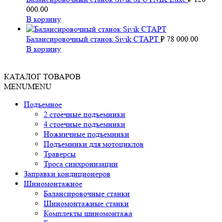
000.00
В корзину
Балансировочный станок Sivik СТАРТ
₽
78 000.00
В корзину
КАТАЛОГ ТОВАРОВ
MENU
MENU
Подъемное
2 стоечные подъемники
4 стоечные подъемники
Ножничные подъемники
Подъемники для мотоциклов
Траверсы
Троса синхронизации
Заправки кондиционеров
Шиномонтажное
Балансировочные станки
Шиномонтажные станки
Комплекты шиномонтажа