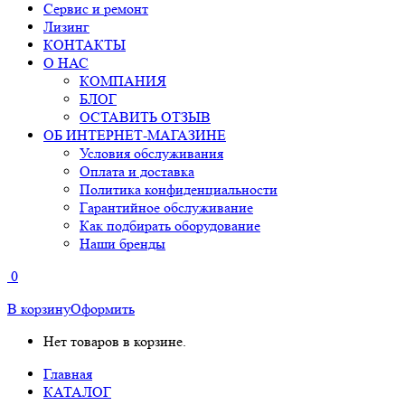
Сервис и ремонт
Лизинг
КОНТАКТЫ
О НАС
КОМПАНИЯ
БЛОГ
ОСТАВИТЬ ОТЗЫВ
ОБ ИНТЕРНЕТ-МАГАЗИНЕ
Условия обслуживания
Оплата и доставка
Политика конфиденциальности
Гарантийное обслуживание
Как подбирать оборудование
Наши бренды
0
В корзину
Оформить
Нет товаров в корзине.
Главная
КАТАЛОГ