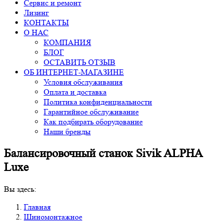
Сервис и ремонт
Лизинг
КОНТАКТЫ
О НАС
КОМПАНИЯ
БЛОГ
ОСТАВИТЬ ОТЗЫВ
ОБ ИНТЕРНЕТ-МАГАЗИНЕ
Условия обслуживания
Оплата и доставка
Политика конфиденциальности
Гарантийное обслуживание
Как подбирать оборудование
Наши бренды
Балансировочный станок Sivik ALPHA
Luxe
Вы здесь:
Главная
Шиномонтажное