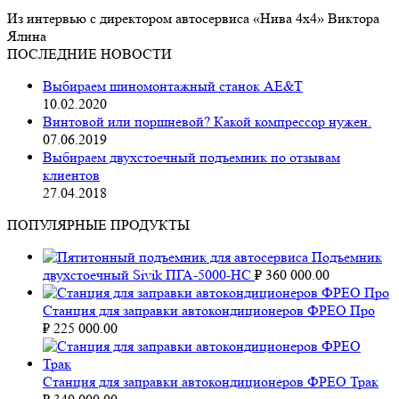
Из интервью с директором автосервиса «Нива 4х4» Виктора
Ялина
ПОСЛЕДНИЕ НОВОСТИ
Выбираем шиномонтажный станок AE&T
10.02.2020
Винтовой или поршневой? Какой компрессор нужен.
07.06.2019
Выбираем двухстоечный подъемник по отзывам
клиентов
27.04.2018
ПОПУЛЯРНЫЕ ПРОДУКТЫ
Подъемник
двухстоечный Sivik ПГА-5000-НС
₽
360 000.00
Станция для заправки автокондиционеров ФРЕО Про
₽
225 000.00
Станция для заправки автокондиционеров ФРЕО Трак