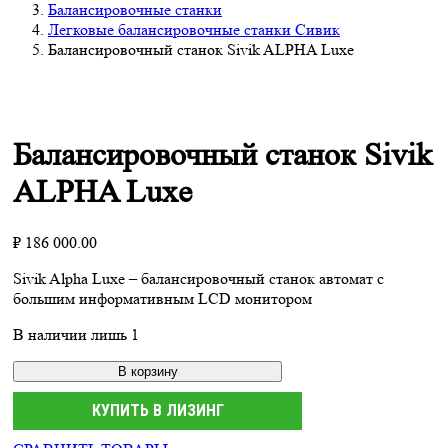
Балансировочные станки
Легковые балансировочные станки Сивик
Балансировочный станок Sivik ALPHA Luxe
Балансировочный станок Sivik
ALPHA Luxe
₽
186 000.00
Sivik Alpha Luxe – балансировочный станок автомат с
большим информативным LCD монитором
В наличии лишь 1
В корзину
КУПИТЬ В ЛИЗИНГ