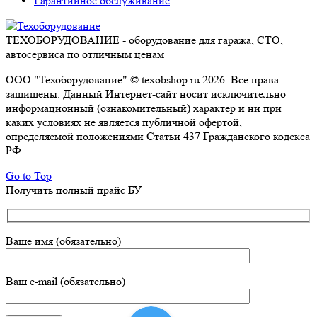
Гарантийное обслуживание
ТЕХОБОРУДОВАНИЕ - оборудование для гаража, СТО,
автосервиса по отличным ценам
ООО "Техоборудование" © texobshop.ru 2026. Все права
защищены. Данный Интернет-сайт носит исключительно
информационный (ознакомительный) характер и ни при
каких условиях не является публичной офертой,
определяемой положениями Статьи 437 Гражданского кодекса
РФ.
Go to Top
Получить полный прайс БУ
Ваше имя (обязательно)
Ваш e-mail (обязательно)