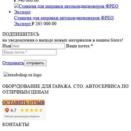
₽
340 000.00
Станция для заправки автокондиционеров ФРЕО
Эксперт
₽
265 000.00
ПОДПИШИТЕСЬ
на уведомления о выходе новых материалов в нашем блоге!
Имя
Ваша почта *
Отправить
ОБОРУДОВАНИЕ ДЛЯ ГАРАЖА, СТО, АВТОСЕРВИСА ПО
ОТЛИЧНЫМ ЦЕНАМ
ОСТАВИТЬ ОТЗЫВ
КОНТАКТЫ