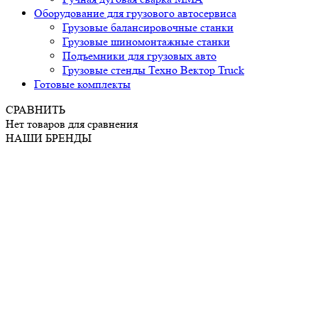
Оборудование для грузового автосервиса
Грузовые балансировочные станки
Грузовые шиномонтажные станки
Подъемники для грузовых авто
Грузовые стенды Техно Вектор Truck
Готовые комплекты
СРАВНИТЬ
Нет товаров для сравнения
НАШИ БРЕНДЫ