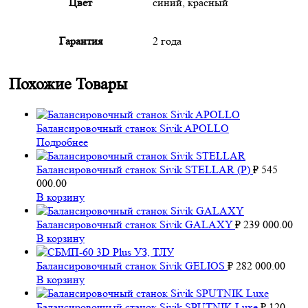
Цвет
синий, красный
Гарантия
2 года
Похожие Товары
Балансировочный станок Sivik APOLLO
Подробнее
Балансировочный станок Sivik STELLAR (P)
₽
545
000.00
В корзину
Балансировочный станок Sivik GALAXY
₽
239 000.00
В корзину
Балансировочный станок Sivik GELIOS
₽
282 000.00
В корзину
Балансировочный станок Sivik SPUTNIK Luxe
₽
120