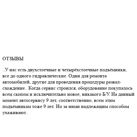
ОТЗЫВЫ
..У нас есть двухстоечные и четырёхстоечные подъёмники,
все до одного гидравлические. Одни для ремонта
автомобилей, другие для проведения процедуры развал-
схождение.. Когда сервис строился, оборудование покупалось
всем скопом и исключительно новое, никакого Б/У. На данный
момент автосервису 9 лет, соответственно, всем этим
подъёмникам тоже 9 лет. Но за ними надлежащим способом
ухаживают..