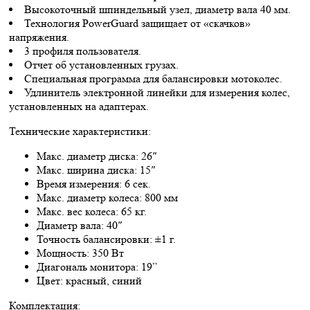
Высокоточный шпиндельный узел, диаметр вала 40 мм.
Технология PowerGuard защищает от «скачков»
напряжения.
3 профиля пользователя.
Отчет об установленных грузах.
Специальная программа для балансировки мотоколес.
Удлинитель электронной линейки для измерения колес,
установленных на адаптерах.
Технические характеристики:
Макс. диаметр диска: 26″
Макс. ширина диска: 15″
Время измерения: 6 сек.
Макс. диаметр колеса: 800 мм
Макс. вес колеса: 65 кг.
Диаметр вала: 40″
Точность балансировки: ±1 г.
Мощность: 350 Вт
Диагональ монитора: 19”
Цвет: красный, синий
Комплектация: