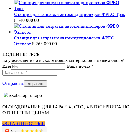
Станция для заправки автокондиционеров ФРЕО Трак
₽
340 000.00
Станция для заправки автокондиционеров ФРЕО
Эксперт
₽
265 000.00
ПОДПИШИТЕСЬ
на уведомления о выходе новых материалов в нашем блоге!
Имя
Ваша почта *
Отправить
ОБОРУДОВАНИЕ ДЛЯ ГАРАЖА, СТО, АВТОСЕРВИСА ПО
ОТЛИЧНЫМ ЦЕНАМ
ОСТАВИТЬ ОТЗЫВ