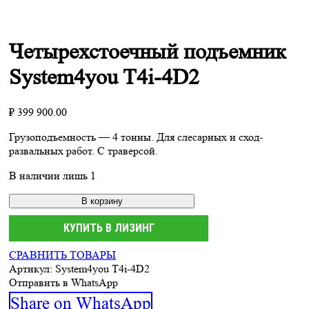
Четырехстоечный подъемник
System4you T4i-4D2
₽
399 900.00
Грузоподъемность — 4 тонны. Для слесарных и сход-
развальных работ. С траверсой.
В наличии лишь 1
В корзину
КУПИТЬ В ЛИЗИНГ
СРАВНИТЬ ТОВАРЫ
Артикул:
System4you T4i-4D2
Отправить в WhatsApp
Share
Share on WhatsApp