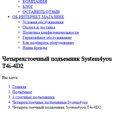
КОМПАНИЯ
БЛОГ
ОСТАВИТЬ ОТЗЫВ
ОБ ИНТЕРНЕТ-МАГАЗИНЕ
Условия обслуживания
Оплата и доставка
Политика конфиденциальности
Гарантийное обслуживание
Как подбирать оборудование
Наши бренды
Четырехстоечный подъемник System4you
T4i-4D2
Вы здесь:
Главная
Подъемное
4 стоечные подъемники
Четырехстоечные подъемники System4you
Четырехстоечный подъемник System4you T4i-4D2