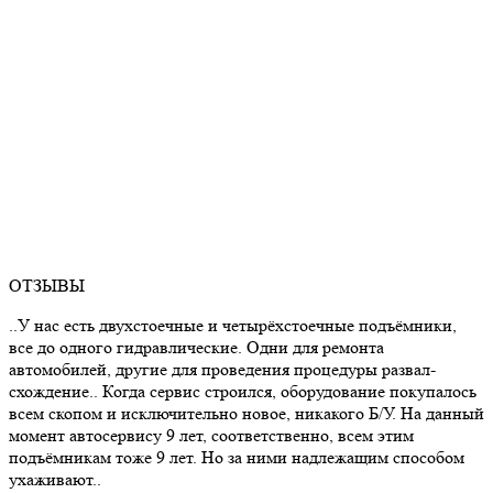
ОТЗЫВЫ
..У нас есть двухстоечные и четырёхстоечные подъёмники,
все до одного гидравлические. Одни для ремонта
автомобилей, другие для проведения процедуры развал-
схождение.. Когда сервис строился, оборудование покупалось
всем скопом и исключительно новое, никакого Б/У. На данный
момент автосервису 9 лет, соответственно, всем этим
подъёмникам тоже 9 лет. Но за ними надлежащим способом
ухаживают..