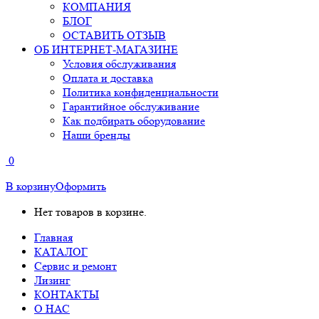
КОМПАНИЯ
БЛОГ
ОСТАВИТЬ ОТЗЫВ
ОБ ИНТЕРНЕТ-МАГАЗИНЕ
Условия обслуживания
Оплата и доставка
Политика конфиденциальности
Гарантийное обслуживание
Как подбирать оборудование
Наши бренды
0
В корзину
Оформить
Нет товаров в корзине.
Главная
КАТАЛОГ
Сервис и ремонт
Лизинг
КОНТАКТЫ
О НАС