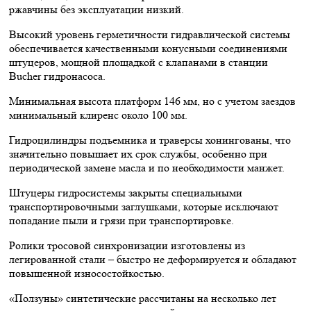
ржавчины без эксплуатации низкий.
Высокий уровень герметичности гидравлической системы
обеспечивается качественными конусными соединениями
штуцеров, мощной площадкой с клапанами в станции
Bucher гидронасоса.
Минимальная высота платформ 146 мм, но с учетом заездов
минимальный клиренс около 100 мм.
Гидроцилиндры подъемника и траверсы хонингованы, что
значительно повышает их срок службы, особенно при
периодической замене масла и по необходимости манжет.
Штуцеры гидросистемы закрыты специальными
транспортировочными заглушками, которые исключают
попадание пыли и грязи при транспортировке.
Ролики тросовой синхронизации изготовлены из
легированной стали – быстро не деформируется и обладают
повышенной износостойкостью.
«Ползуны» синтетические рассчитаны на несколько лет