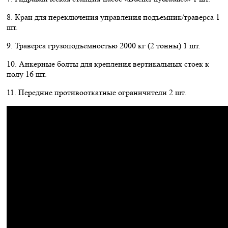
8. Кран для переключения управления подъемник/траверса 1
шт.
9. Траверса грузоподъемностью 2000 кг (2 тонны) 1 шт.
10. Анкерные болты для крепления вертикальных стоек к
полу 16 шт.
11. Передние противооткатные ограничители 2 шт.