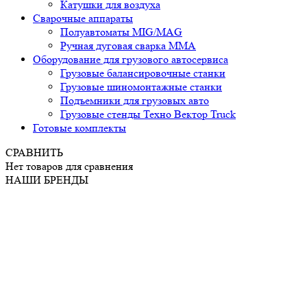
Катушки для воздуха
Сварочные аппараты
Полуавтоматы MIG/MAG
Ручная дуговая сварка ММА
Оборудование для грузового автосервиса
Грузовые балансировочные станки
Грузовые шиномонтажные станки
Подъемники для грузовых авто
Грузовые стенды Техно Вектор Truck
Готовые комплекты
СРАВНИТЬ
Нет товаров для сравнения
НАШИ БРЕНДЫ