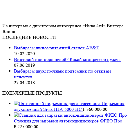
Из интервью с директором автосервиса «Нива 4х4» Виктора
Ялина
ПОСЛЕДНИЕ НОВОСТИ
Выбираем шиномонтажный станок AE&T
10.02.2020
Винтовой или поршневой? Какой компрессор нужен.
07.06.2019
Выбираем двухстоечный подъемник по отзывам
клиентов
27.04.2018
ПОПУЛЯРНЫЕ ПРОДУКТЫ
Подъемник
двухстоечный Sivik ПГА-5000-НС
₽
360 000.00
Станция для заправки автокондиционеров ФРЕО Про
₽
225 000.00