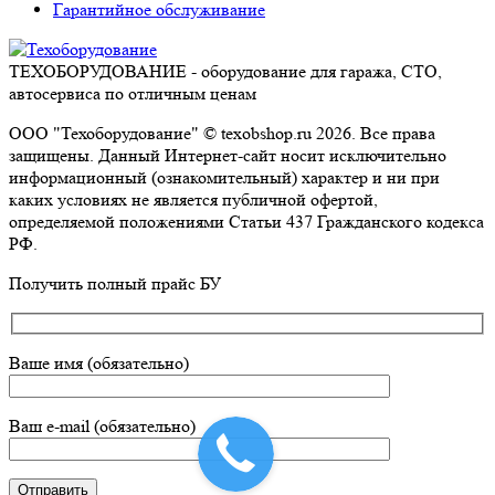
Гарантийное обслуживание
ТЕХОБОРУДОВАНИЕ - оборудование для гаража, СТО,
автосервиса по отличным ценам
ООО "Техоборудование" © texobshop.ru 2026. Все права
защищены. Данный Интернет-сайт носит исключительно
информационный (ознакомительный) характер и ни при
каких условиях не является публичной офертой,
определяемой положениями Статьи 437 Гражданского кодекса
РФ.
Go
Получить полный прайс БУ
to
Top
Ваше имя (обязательно)
Ваш e-mail (обязательно)