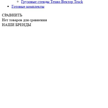
Грузовые стенды Техно Вектор Truck
Готовые комплекты
СРАВНИТЬ
Нет товаров для сравнения
НАШИ БРЕНДЫ