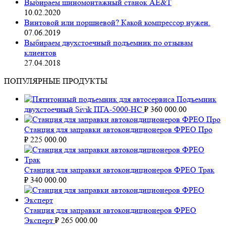
Выбираем шиномонтажный станок AE&T
10.02.2020
Винтовой или поршневой? Какой компрессор нужен.
07.06.2019
Выбираем двухстоечный подъемник по отзывам
клиентов
27.04.2018
ПОПУЛЯРНЫЕ ПРОДУКТЫ
Подъемник
двухстоечный Sivik ПГА-5000-НС
₽
360 000.00
Станция для заправки автокондиционеров ФРЕО Про
₽
225 000.00
Станция для заправки автокондиционеров ФРЕО Трак
₽
340 000.00
Станция для заправки автокондиционеров ФРЕО
Эксперт
₽
265 000.00