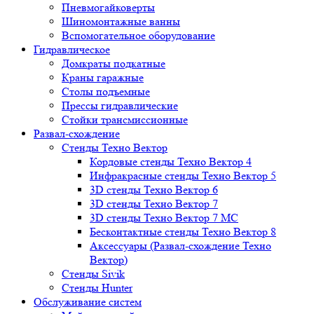
Пневмогайковерты
Шиномонтажные ванны
Вспомогательное оборудование
Гидравлическое
Домкраты подкатные
Краны гаражные
Столы подъемные
Прессы гидравлические
Стойки трансмиссионные
Развал-схождение
Стенды Техно Вектор
Кордовые стенды Техно Вектор 4
Инфракрасные стенды Техно Вектор 5
3D стенды Техно Вектор 6
3D стенды Техно Вектор 7
3D стенды Техно Вектор 7 МС
Бесконтактные стенды Техно Вектор 8
Аксессуары (Развал-схождение Техно
Вектор)
Стенды Sivik
Стенды Hunter
Обслуживание систем