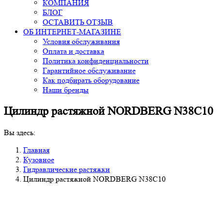
КОМПАНИЯ
БЛОГ
ОСТАВИТЬ ОТЗЫВ
ОБ ИНТЕРНЕТ-МАГАЗИНЕ
Условия обслуживания
Оплата и доставка
Политика конфиденциальности
Гарантийное обслуживание
Как подбирать оборудование
Наши бренды
Цилиндр растяжной NORDBERG N38C10
Вы здесь:
Главная
Кузовное
Гидравлические растяжки
Цилиндр растяжной NORDBERG N38C10