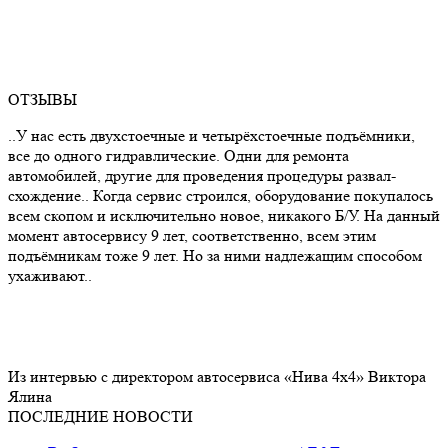
ОТЗЫВЫ
..У нас есть двухстоечные и четырёхстоечные подъёмники,
все до одного гидравлические. Одни для ремонта
автомобилей, другие для проведения процедуры развал-
схождение.. Когда сервис строился, оборудование покупалось
всем скопом и исключительно новое, никакого Б/У. На данный
момент автосервису 9 лет, соответственно, всем этим
подъёмникам тоже 9 лет. Но за ними надлежащим способом
ухаживают..
Из интервью с директором автосервиса «Нива 4х4» Виктора
Ялина
ПОСЛЕДНИЕ НОВОСТИ