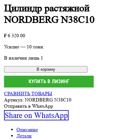
Цилиндр растяжной
NORDBERG N38C10
₽
6 320.00
Усилие — 10 тонн.
В наличии лишь 1
В корзину
КУПИТЬ В ЛИЗИНГ
СРАВНИТЬ ТОВАРЫ
Артикул:
NORDBERG N38C10
Отправить в WhatsApp
Share
Share on WhatsApp
on
Описание
Детали