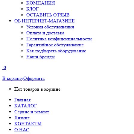
КОМПАНИЯ
БЛОГ
ОСТАВИТЬ ОТЗЫВ
ОБ ИНТЕРНЕТ-МАГАЗИНЕ
Условия обслуживания
Оплата и доставка
Политика конфиденциальности
Гарантийное обслуживание
Как подбирать оборудование
Наши бренды
0
В корзину
Оформить
Нет товаров в корзине.
Главная
КАТАЛОГ
Сервис и ремонт
Лизинг
КОНТАКТЫ
О НАС