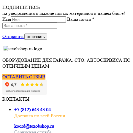
ПОДПИШИТЕСЬ
на уведомления о выходе новых материалов в нашем блоге!
Имя
Ваша почта *
Отправить
ОБОРУДОВАНИЕ ДЛЯ ГАРАЖА, СТО, АВТОСЕРВИСА ПО
ОТЛИЧНЫМ ЦЕНАМ
ОСТАВИТЬ ОТЗЫВ
КОНТАКТЫ
+7 (812) 643 43 04
Доставка по всей России
koord@texobshop.ru
Сервисная служба