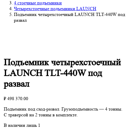
4 стоечные подъемники
Четырехстоечные подъемники LAUNCH
Подъемник четырехстоечный LAUNCH TLT-440W под
развал
Подъемник четырехстоечный
LAUNCH TLT-440W под
развал
₽
498 370.00
Подъемник под сход-развал. Грузоподъемность — 4 тонны.
С траверсой на 2 тонны в комплекте.
В наличии лишь 1