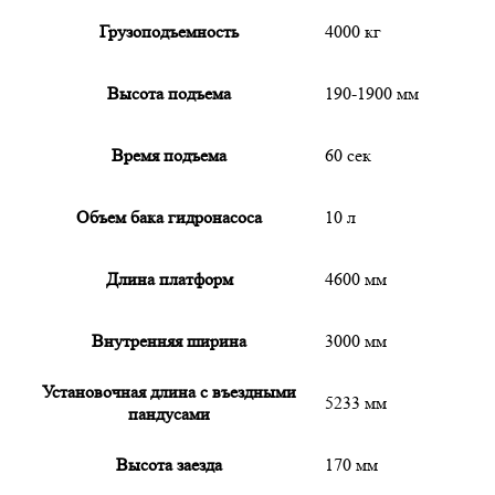
Грузоподъемность
4000 кг
Высота подъема
190-1900 мм
Время подъема
60 сек
Объем бака гидронасоса
10 л
Длина платформ
4600 мм
Внутренняя ширина
3000 мм
Установочная длина с въездными
5233 мм
пандусами
Высота заезда
170 мм