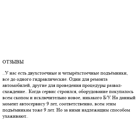
ОТЗЫВЫ
..У нас есть двухстоечные и четырёхстоечные подъёмники,
все до одного гидравлические. Одни для ремонта
автомобилей, другие для проведения процедуры развал-
схождение.. Когда сервис строился, оборудование покупалось
всем скопом и исключительно новое, никакого Б/У. На данный
момент автосервису 9 лет, соответственно, всем этим
подъёмникам тоже 9 лет. Но за ними надлежащим способом
ухаживают..