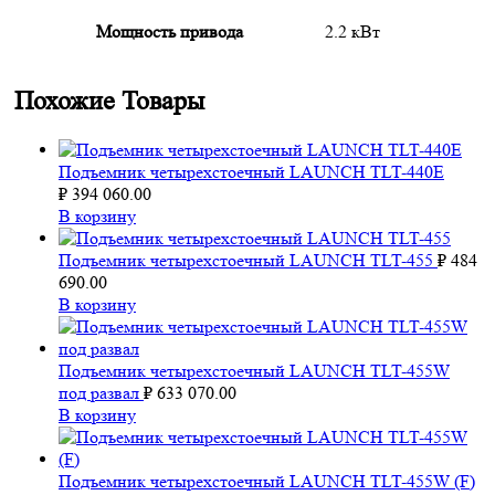
Мощность привода
2.2 кВт
Похожие Товары
Подъемник четырехстоечный LAUNCH TLT-440E
₽
394 060.00
В корзину
Подъемник четырехстоечный LAUNCH TLT-455
₽
484
690.00
В корзину
Подъемник четырехстоечный LAUNCH TLT-455W
под развал
₽
633 070.00
В корзину
Подъемник четырехстоечный LAUNCH TLT-455W (F)