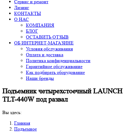
Сервис и ремонт
Лизинг
КОНТАКТЫ
О НАС
КОМПАНИЯ
БЛОГ
ОСТАВИТЬ ОТЗЫВ
ОБ ИНТЕРНЕТ-МАГАЗИНЕ
Условия обслуживания
Оплата и доставка
Политика конфиденциальности
Гарантийное обслуживание
Как подбирать оборудование
Наши бренды
Подъемник четырехстоечный LAUNCH
TLT-440W под развал
Вы здесь:
Главная
Подъемное