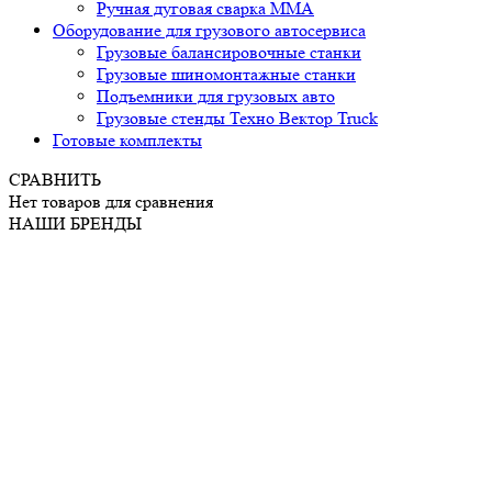
Ручная дуговая сварка ММА
Оборудование для грузового автосервиса
Грузовые балансировочные станки
Грузовые шиномонтажные станки
Подъемники для грузовых авто
Грузовые стенды Техно Вектор Truck
Готовые комплекты
СРАВНИТЬ
Нет товаров для сравнения
НАШИ БРЕНДЫ