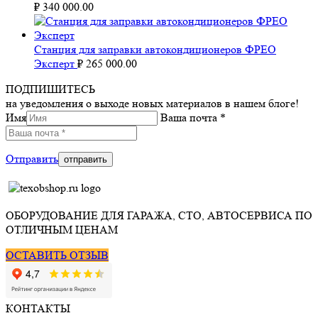
₽
340 000.00
Станция для заправки автокондиционеров ФРЕО
Эксперт
₽
265 000.00
ПОДПИШИТЕСЬ
на уведомления о выходе новых материалов в нашем блоге!
Имя
Ваша почта *
Отправить
ОБОРУДОВАНИЕ ДЛЯ ГАРАЖА, СТО, АВТОСЕРВИСА ПО
ОТЛИЧНЫМ ЦЕНАМ
ОСТАВИТЬ ОТЗЫВ
КОНТАКТЫ