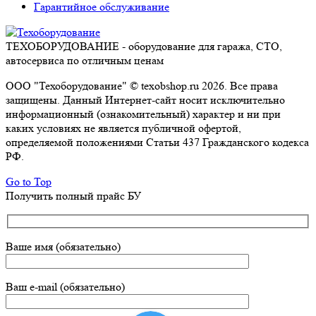
Гарантийное обслуживание
ТЕХОБОРУДОВАНИЕ - оборудование для гаража, СТО,
автосервиса по отличным ценам
ООО "Техоборудование" © texobshop.ru 2026. Все права
защищены. Данный Интернет-сайт носит исключительно
информационный (ознакомительный) характер и ни при
каких условиях не является публичной офертой,
определяемой положениями Статьи 437 Гражданского кодекса
РФ.
Go to Top
Получить полный прайс БУ
Ваше имя (обязательно)
Ваш e-mail (обязательно)