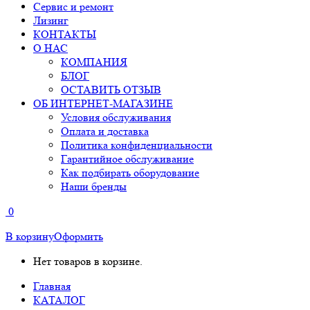
Сервис и ремонт
Лизинг
КОНТАКТЫ
О НАС
КОМПАНИЯ
БЛОГ
ОСТАВИТЬ ОТЗЫВ
ОБ ИНТЕРНЕТ-МАГАЗИНЕ
Условия обслуживания
Оплата и доставка
Политика конфиденциальности
Гарантийное обслуживание
Как подбирать оборудование
Наши бренды
0
В корзину
Оформить
Нет товаров в корзине.
Главная
КАТАЛОГ