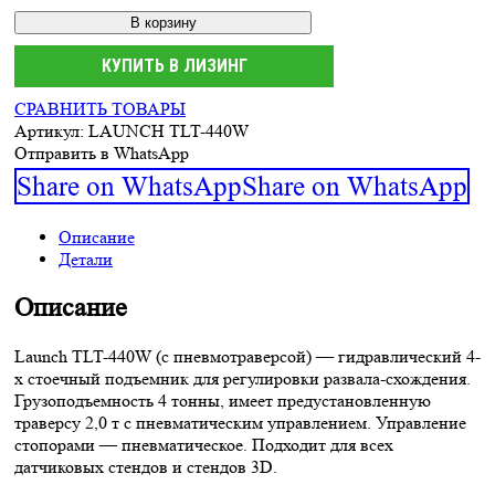
В корзину
КУПИТЬ В ЛИЗИНГ
СРАВНИТЬ ТОВАРЫ
Артикул:
LAUNCH TLT-440W
Отправить в WhatsApp
Share on WhatsApp
Share on WhatsApp
Описание
Детали
Описание
Launch TLT-440W (с пневмотраверсой) — гидравлический 4-
х стоечный подъемник для регулировки развала-схождения.
Грузоподъемность 4 тонны, имеет предустановленную
траверсу 2,0 т с пневматическим управлением. Управление
стопорами — пневматическое. Подходит для всех
датчиковых стендов и стендов 3D.