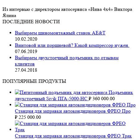
Из интервью с директором автосервиса «Нива 4х4» Виктора
Ялина
ПОСЛЕДНИЕ НОВОСТИ
Выбираем шиномонтажный станок AE&T
10.02.2020
Винтовой или поршневой? Какой компрессор нужен.
07.06.2019
Выбираем двухстоечный подъемник по отзывам
клиентов
27.04.2018
ПОПУЛЯРНЫЕ ПРОДУКТЫ
Подъемник
двухстоечный Sivik ПГА-5000-НС
₽
360 000.00
Станция для заправки автокондиционеров ФРЕО Про
₽
225 000.00
Станция для заправки автокондиционеров ФРЕО Трак