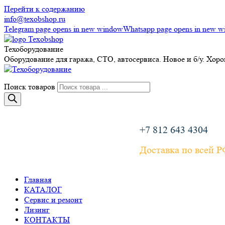
Перейти к содержанию
info@texobshop.ru
Telegram page opens in new window
Whatsapp page opens in new 
Техоборудование
Оборудование для гаража, СТО, автосервиса. Новое и б/у. Хор
Поиск товаров
+7 812 643 4304
Доставка по всей 
Главная
КАТАЛОГ
Сервис и ремонт
Лизинг
КОНТАКТЫ