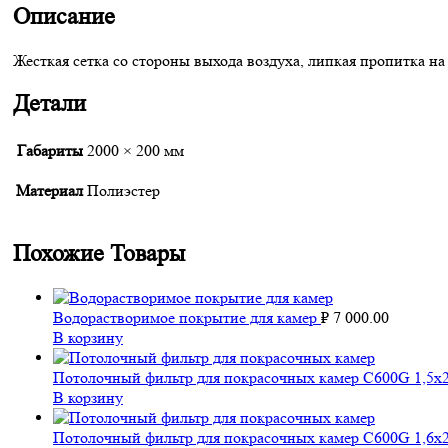
Описание
Жесткая сетка со стороны выхода воздуха, липкая пропитка н
Детали
Габариты
2000 × 200 мм
Материал
Полиэстер
Похожие Товары
Водорастворимое покрытие для камер
₽
7 000.00
В корзину
Потолочный фильтр для покрасочных камер С600G 1,5х
В корзину
Потолочный фильтр для покрасочных камер С600G 1,6х