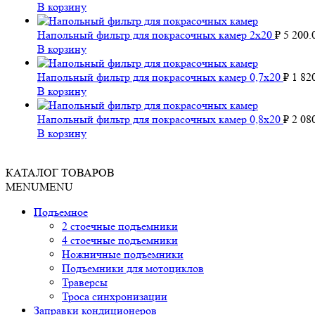
В корзину
Напольный фильтр для покрасочных камер 2х20
₽
5 200.
В корзину
Напольный фильтр для покрасочных камер 0,7х20
₽
1 82
В корзину
Напольный фильтр для покрасочных камер 0,8х20
₽
2 08
В корзину
КАТАЛОГ ТОВАРОВ
MENU
MENU
Подъемное
2 стоечные подъемники
4 стоечные подъемники
Ножничные подъемники
Подъемники для мотоциклов
Траверсы
Троса синхронизации
Заправки кондиционеров