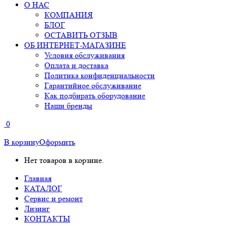
О НАС
КОМПАНИЯ
БЛОГ
ОСТАВИТЬ ОТЗЫВ
ОБ ИНТЕРНЕТ-МАГАЗИНЕ
Условия обслуживания
Оплата и доставка
Политика конфиденциальности
Гарантийное обслуживание
Как подбирать оборудование
Наши бренды
0
В корзину
Оформить
Нет товаров в корзине.
Главная
КАТАЛОГ
Сервис и ремонт
Лизинг
КОНТАКТЫ