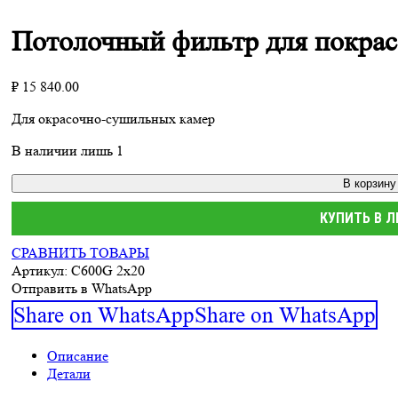
Потолочный фильтр для покра
₽
15 840.00
Для окрасочно-сушильных камер
В наличии лишь 1
В корзину
КУПИТЬ В 
СРАВНИТЬ ТОВАРЫ
Артикул:
С600G 2х20
Отправить в WhatsApp
Share on WhatsApp
Share on WhatsApp
Описание
Детали