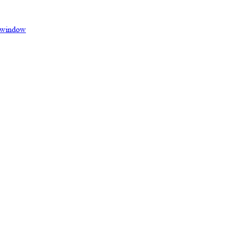
 window