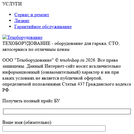
УСЛУГИ
Сервис и ремонт
Лизинг
Гарантийное обслуживание
ТЕХОБОРУДОВАНИЕ - оборудование для гаража, СТО,
автосервиса по отличным ценам
ООО "Техоборудование" © texobshop.ru 2026. Все права
защищены. Данный Интернет-сайт носит исключительно
информационный (ознакомительный) характер и ни при
каких условиях не является публичной офертой,
определяемой положениями Статьи 437 Гражданского кодекса
РФ.
Go
Получить полный прайс БУ
to
Top
Ваше имя (обязательно)