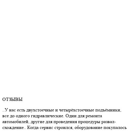
ОТЗЫВЫ
..У нас есть двухстоечные и четырёхстоечные подъёмники,
все до одного гидравлические. Одни для ремонта
автомобилей, другие для проведения процедуры развал-
схождение.. Когда сервис строился, оборудование покупалось