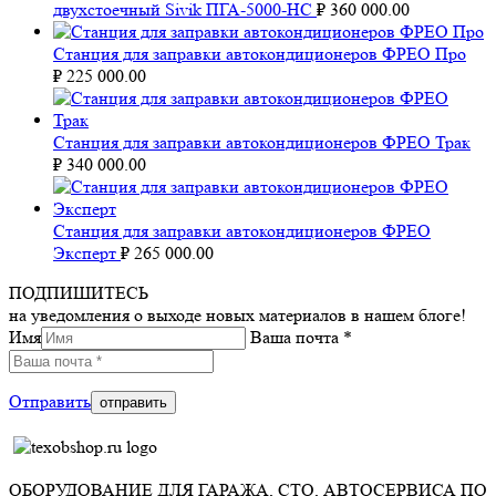
двухстоечный Sivik ПГА-5000-НС
₽
360 000.00
Станция для заправки автокондиционеров ФРЕО Про
₽
225 000.00
Станция для заправки автокондиционеров ФРЕО Трак
₽
340 000.00
Станция для заправки автокондиционеров ФРЕО
Эксперт
₽
265 000.00
ПОДПИШИТЕСЬ
на уведомления о выходе новых материалов в нашем блоге!
Имя
Ваша почта *
Отправить
ОБОРУДОВАНИЕ ДЛЯ ГАРАЖА, СТО, АВТОСЕРВИСА ПО