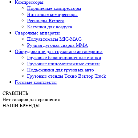
Компрессоры
Поршневые компрессоры
Винтовые компрессоры
Ресиверы Remeza
Катушки для воздуха
Сварочные аппараты
Полуавтоматы MIG/MAG
Ручная дуговая сварка ММА
Оборудование для грузового автосервиса
Грузовые балансировочные станки
Грузовые шиномонтажные станки
Подъемники для грузовых авто
Грузовые стенды Техно Вектор Truck
Готовые комплекты
СРАВНИТЬ
Нет товаров для сравнения
НАШИ БРЕНДЫ