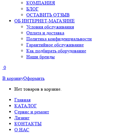
КОМПАНИЯ
БЛОГ
ОСТАВИТЬ ОТЗЫВ
ОБ ИНТЕРНЕТ-МАГАЗИНЕ
Условия обслуживания
Оплата и доставка
Политика конфиденциальности
Гарантийное обслуживание
Как подбирать оборудование
Наши бренды
0
В корзину
Оформить
Нет товаров в корзине.
Главная
КАТАЛОГ
Сервис и ремонт
Лизинг
КОНТАКТЫ
О НАС