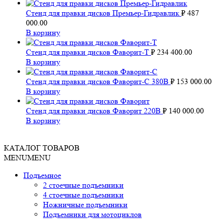
Стенд для правки дисков Премьер-Гидравлик
₽
487
000.00
В корзину
Стенд для правки дисков Фаворит-Т
₽
234 400.00
В корзину
Стенд для правки дисков Фаворит-С 380В
₽
153 000.00
В корзину
Стенд для правки дисков Фаворит 220В
₽
140 000.00
В корзину
КАТАЛОГ ТОВАРОВ
MENU
MENU
Подъемное
2 стоечные подъемники
4 стоечные подъемники
Ножничные подъемники
Подъемники для мотоциклов