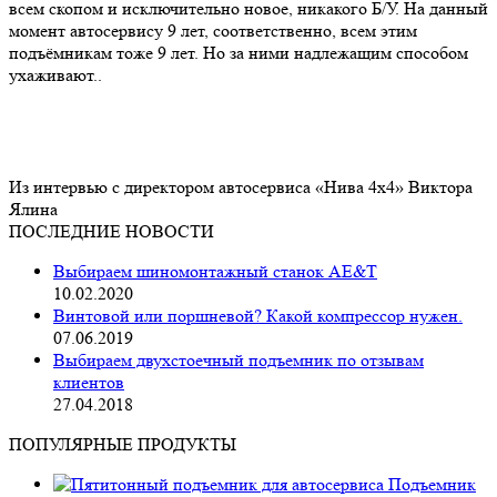
всем скопом и исключительно новое, никакого Б/У. На данный
момент автосервису 9 лет, соответственно, всем этим
подъёмникам тоже 9 лет. Но за ними надлежащим способом
ухаживают..
Из интервью с директором автосервиса «Нива 4х4» Виктора
Ялина
ПОСЛЕДНИЕ НОВОСТИ
Выбираем шиномонтажный станок AE&T
10.02.2020
Винтовой или поршневой? Какой компрессор нужен.
07.06.2019
Выбираем двухстоечный подъемник по отзывам
клиентов
27.04.2018
ПОПУЛЯРНЫЕ ПРОДУКТЫ
Подъемник