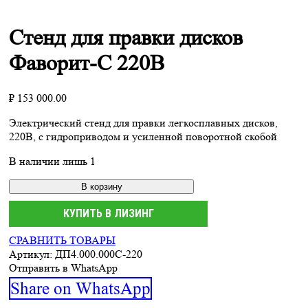
Стенд для правки дисков
Фаворит-С 220В
₽
153 000.00
Электрический стенд для правки легкосплавных дисков,
220В, с гидроприводом и усиленной поворотной скобой
В наличии лишь 1
В корзину
КУПИТЬ В ЛИЗИНГ
СРАВНИТЬ ТОВАРЫ
Артикул:
ДП4.000.000С-220
Отправить в WhatsApp
Share
Share on WhatsApp