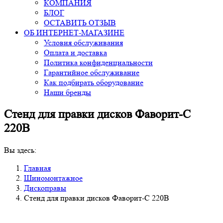
КОМПАНИЯ
БЛОГ
ОСТАВИТЬ ОТЗЫВ
ОБ ИНТЕРНЕТ-МАГАЗИНЕ
Условия обслуживания
Оплата и доставка
Политика конфиденциальности
Гарантийное обслуживание
Как подбирать оборудование
Наши бренды
Стенд для правки дисков Фаворит-С
220В
Вы здесь:
Главная
Шиномонтажное
Дископравы
Стенд для правки дисков Фаворит-С 220В