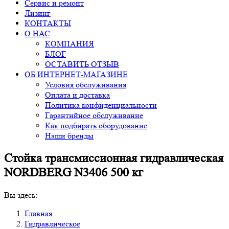
Сервис и ремонт
Лизинг
КОНТАКТЫ
О НАС
КОМПАНИЯ
БЛОГ
ОСТАВИТЬ ОТЗЫВ
ОБ ИНТЕРНЕТ-МАГАЗИНЕ
Условия обслуживания
Оплата и доставка
Политика конфиденциальности
Гарантийное обслуживание
Как подбирать оборудование
Наши бренды
Стойка трансмиссионная гидравлическая
NORDBERG N3406 500 кг
Вы здесь:
Главная
Гидравлическое