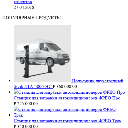
клиентов
27.04.2018
ПОПУЛЯРНЫЕ ПРОДУКТЫ
Подъемник двухстоечный
Sivik ПГА-5000-НС
₽
360 000.00
Станция для заправки автокондиционеров ФРЕО Про
₽
225 000.00
Станция для заправки автокондиционеров ФРЕО Трак
₽
340 000.00