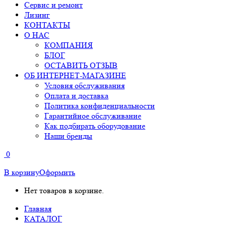
Сервис и ремонт
Лизинг
КОНТАКТЫ
О НАС
КОМПАНИЯ
БЛОГ
ОСТАВИТЬ ОТЗЫВ
ОБ ИНТЕРНЕТ-МАГАЗИНЕ
Условия обслуживания
Оплата и доставка
Политика конфиденциальности
Гарантийное обслуживание
Как подбирать оборудование
Наши бренды
0
В корзину
Оформить
Нет товаров в корзине.
Главная
КАТАЛОГ