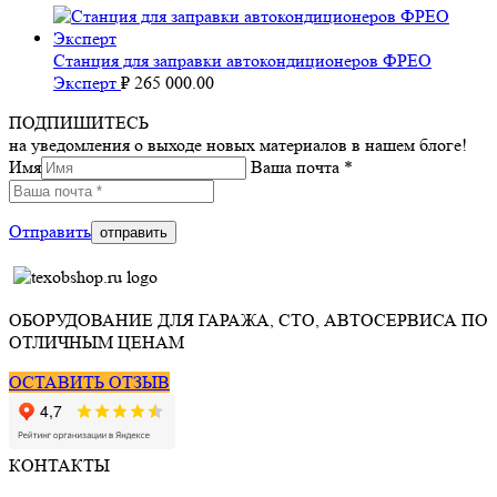
Станция для заправки автокондиционеров ФРЕО
Эксперт
₽
265 000.00
ПОДПИШИТЕСЬ
на уведомления о выходе новых материалов в нашем блоге!
Имя
Ваша почта *
Отправить
ОБОРУДОВАНИЕ ДЛЯ ГАРАЖА, СТО, АВТОСЕРВИСА ПО
ОТЛИЧНЫМ ЦЕНАМ
ОСТАВИТЬ ОТЗЫВ
КОНТАКТЫ