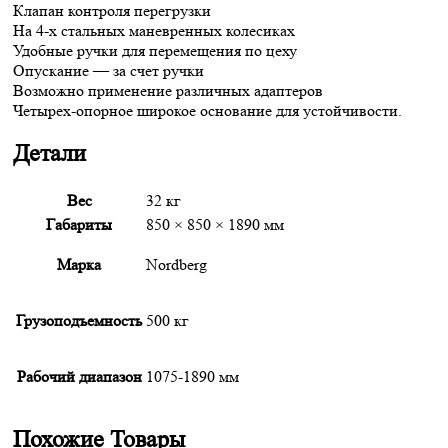
Клапан контроля перегрузки
На 4-х стальных маневренных колесиках
Удобные ручки для перемещения по цеху
Опускание — за счет ручки
Возможно применение различных адаптеров
Четырех-опорное широкое основание для устойчивости.
Детали
Вес
32 кг
Габариты
850 × 850 × 1890 мм
Марка
Nordberg
Грузоподъемность
500 кг
Рабочий диапазон
1075-1890 мм
Похожие Товары