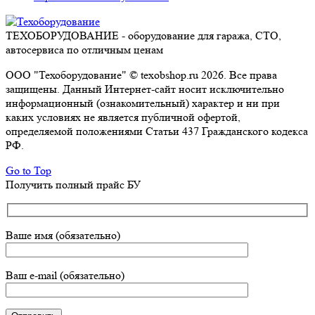
ТЕХОБОРУДОВАНИЕ - оборудование для гаража, СТО,
автосервиса по отличным ценам
ООО "Техоборудование" © texobshop.ru 2026. Все права
защищены. Данный Интернет-сайт носит исключительно
информационный (ознакомительный) характер и ни при
каких условиях не является публичной офертой,
определяемой положениями Статьи 437 Гражданского кодекса
РФ.
Go to Top
Получить полный прайс БУ
Ваше имя (обязательно)
Ваш e-mail (обязательно)