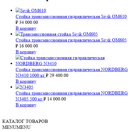
Стойка трансмиссионная гидравлическая Sivik ОМ610
₽
34 000.00
В корзину
Стойка трансмиссионная гидравлическая Sivik ОМ605
₽
16 000.00
В корзину
Стойка трансмиссионная гидравлическая NORDBERG
N3410 1000 кг
₽
29 400.00
В корзину
Стойка трансмиссионная гидравлическая NORDBERG
N3405 500 кг
₽
14 000.00
В корзину
КАТАЛОГ ТОВАРОВ
MENU
MENU