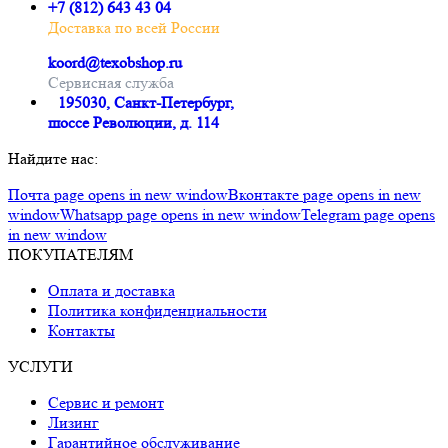
+7 (812) 643 43 04
Доставка по всей России
koord@texobshop.ru
Сервисная служба
195030, Санкт-Петербург,
шоссе Революции, д. 114
Найдите нас:
Почта page opens in new window
Вконтакте page opens in new
window
Whatsapp page opens in new window
Telegram page opens
in new window
ПОКУПАТЕЛЯМ
Оплата и доставка
Политика конфиденциальности
Контакты
УСЛУГИ
Сервис и ремонт
Лизинг
Гарантийное обслуживание