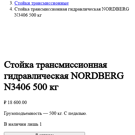
Стойки трансмиссионные
Стойка трансмиссионная гидравлическая NORDBERG
N3406 500 кг
Стойка трансмиссионная
гидравлическая NORDBERG
N3406 500 кг
₽
18 600.00
Грузоподъемность — 500 кг. С педалью.
В наличии лишь 1