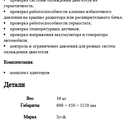
герметичность;
проверка работоспособности клапана избыточного
давления на крышке радиатора или расширительного бачка;
проверка работоспособности термостата;
проверка температурных датчиков;
проверка напряжения аккумулятора и генератора
автомобиля;
контроль и ограничение давления для разных систем
охлаждения двигателя.
Комплектация:
комплект адаптеров
Детали
Вес
36 кг
Габариты
600 × 450 × 1150 мм
Марка
Sivik