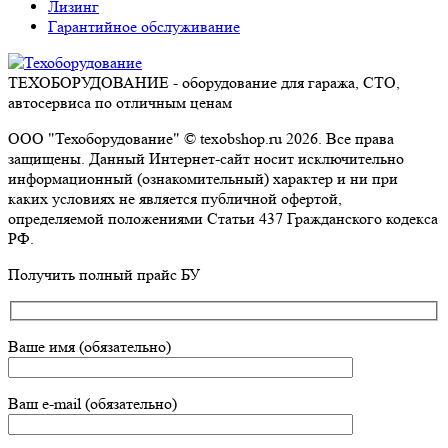
Лизинг
Гарантийное обслуживание
ТЕХОБОРУДОВАНИЕ - оборудование для гаража, СТО,
автосервиса по отличным ценам
ООО "Техоборудование" © texobshop.ru 2026. Все права
защищены. Данный Интернет-сайт носит исключительно
информационный (ознакомительный) характер и ни при
каких условиях не является публичной офертой,
определяемой положениями Статьи 437 Гражданского кодекса
РФ.
Go
Получить полный прайс БУ
to
Top
Ваше имя (обязательно)
Ваш e-mail (обязательно)