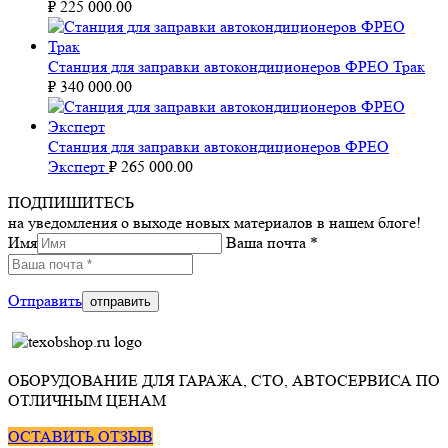
₽
225 000.00
Станция для заправки автокондиционеров ФРЕО Трак
₽
340 000.00
Станция для заправки автокондиционеров ФРЕО
Эксперт
₽
265 000.00
ПОДПИШИТЕСЬ
на уведомления о выходе новых материалов в нашем блоге!
Имя
Ваша почта *
Отправить
ОБОРУДОВАНИЕ ДЛЯ ГАРАЖА, СТО, АВТОСЕРВИСА ПО
ОТЛИЧНЫМ ЦЕНАМ
ОСТАВИТЬ ОТЗЫВ