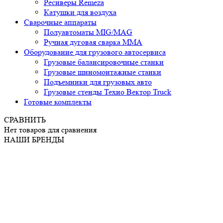
Ресиверы Remeza
Катушки для воздуха
Сварочные аппараты
Полуавтоматы MIG/MAG
Ручная дуговая сварка ММА
Оборудование для грузового автосервиса
Грузовые балансировочные станки
Грузовые шиномонтажные станки
Подъемники для грузовых авто
Грузовые стенды Техно Вектор Truck
Готовые комплекты
СРАВНИТЬ
Нет товаров для сравнения
НАШИ БРЕНДЫ