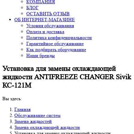
КОМПАНИЯ
БЛОГ
ОСТАВИТЬ ОТЗЫВ
ОБ ИНТЕРНЕТ-МАГАЗИНЕ
Условия обслуживания
Оплата и доставка
Политика конфиденциальности
Гарантийное обслуживание
Как подбирать оборудование
Наши бренды
Установка для замены охлаждающей
жидкости ANTIFREEZE CHANGER Sivik
КС-121М
Вы здесь:
Главная
Обслуживание систем
Замена жидкостей
Замена охлаждающей жидкости
Установка для замены охлаждающей жидкости