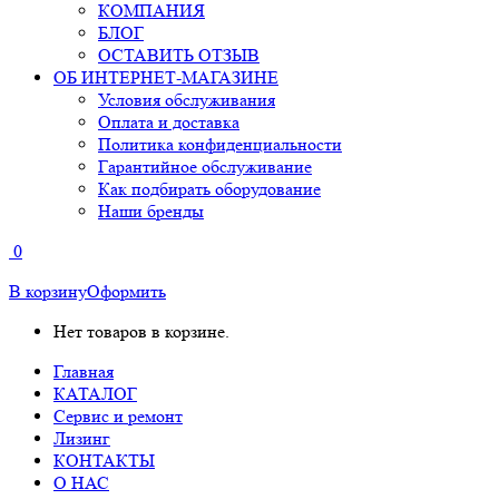
КОМПАНИЯ
БЛОГ
ОСТАВИТЬ ОТЗЫВ
ОБ ИНТЕРНЕТ-МАГАЗИНЕ
Условия обслуживания
Оплата и доставка
Политика конфиденциальности
Гарантийное обслуживание
Как подбирать оборудование
Наши бренды
0
В корзину
Оформить
Нет товаров в корзине.
Главная
КАТАЛОГ
Сервис и ремонт
Лизинг
КОНТАКТЫ
О НАС