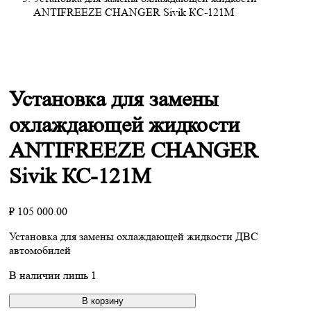
ANTIFREEZE CHANGER Sivik КС-121М
Установка для замены
охлаждающей жидкости
ANTIFREEZE CHANGER
Sivik КС-121М
₽
105 000.00
Установка для замены охлаждающей жидкости ДВС
автомобилей
В наличии лишь 1
В корзину