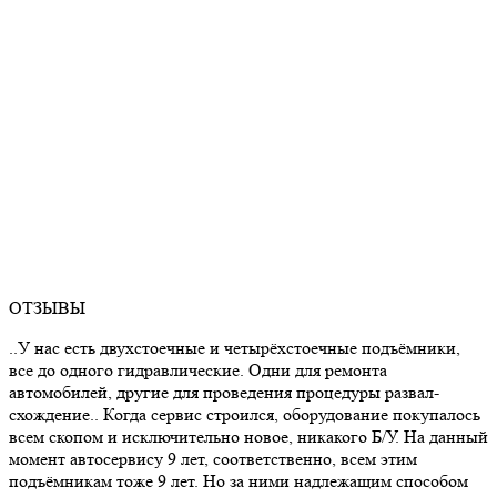
ОТЗЫВЫ
..У нас есть двухстоечные и четырёхстоечные подъёмники,
все до одного гидравлические. Одни для ремонта
автомобилей, другие для проведения процедуры развал-
схождение.. Когда сервис строился, оборудование покупалось
всем скопом и исключительно новое, никакого Б/У. На данный
момент автосервису 9 лет, соответственно, всем этим
подъёмникам тоже 9 лет. Но за ними надлежащим способом