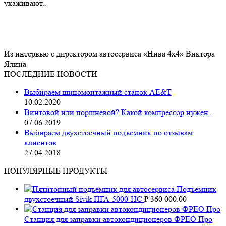
ухаживают..
Из интервью с директором автосервиса «Нива 4х4» Виктора
Ялина
ПОСЛЕДНИЕ НОВОСТИ
Выбираем шиномонтажный станок AE&T
10.02.2020
Винтовой или поршневой? Какой компрессор нужен.
07.06.2019
Выбираем двухстоечный подъемник по отзывам
клиентов
27.04.2018
ПОПУЛЯРНЫЕ ПРОДУКТЫ
Подъемник
двухстоечный Sivik ПГА-5000-НС
₽
360 000.00
Станция для заправки автокондиционеров ФРЕО Про