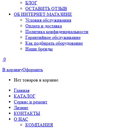
БЛОГ
ОСТАВИТЬ ОТЗЫВ
ОБ ИНТЕРНЕТ-МАГАЗИНЕ
Условия обслуживания
Оплата и доставка
Политика конфиденциальности
Гарантийное обслуживание
Как подбирать оборудование
Наши бренды
0
В корзину
Оформить
Нет товаров в корзине.
Главная
КАТАЛОГ
Сервис и ремонт
Лизинг
КОНТАКТЫ
О НАС
КОМПАНИЯ