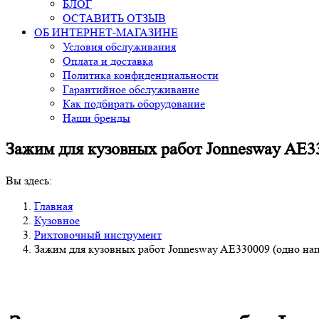
БЛОГ
ОСТАВИТЬ ОТЗЫВ
ОБ ИНТЕРНЕТ-МАГАЗИНЕ
Условия обслуживания
Оплата и доставка
Политика конфиденциальности
Гарантийное обслуживание
Как подбирать оборудование
Наши бренды
Зажим для кузовных работ Jonnesway AE33
Вы здесь:
Главная
Кузовное
Рихтовочный инструмент
Зажим для кузовных работ Jonnesway AE330009 (одно нап