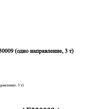
0009 (одно направление, 3 т)
равление, 3 т)