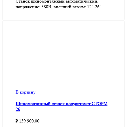
Станок шиномонтажный автоматический,
напряжение: 380В, внешний зажим: 12″-26″.
В корзину
Шиномонтажный станок полуавтомат СТОРМ
26
₽
139 900.00