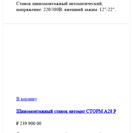
Станок шиномонтажный автоматический,
напряжение: 220/380В, внешний зажим: 12″-22″.
В корзину
Шиномонтажный станок автомат СТОРМ А28 P
₽
239 900.00