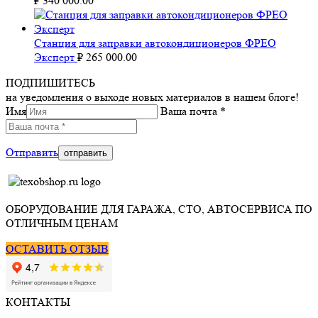
₽
340 000.00
Станция для заправки автокондиционеров ФРЕО
Эксперт
₽
265 000.00
ПОДПИШИТЕСЬ
на уведомления о выходе новых материалов в нашем блоге!
Имя
Ваша почта *
Отправить
ОБОРУДОВАНИЕ ДЛЯ ГАРАЖА, СТО, АВТОСЕРВИСА ПО
ОТЛИЧНЫМ ЦЕНАМ
ОСТАВИТЬ ОТЗЫВ
КОНТАКТЫ