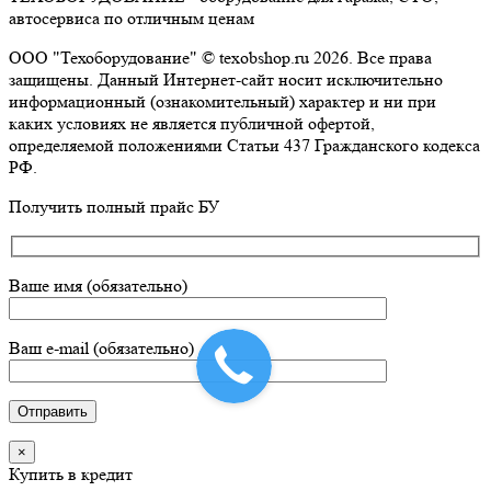
автосервиса по отличным ценам
ООО "Техоборудование" © texobshop.ru 2026. Все права
защищены. Данный Интернет-сайт носит исключительно
информационный (ознакомительный) характер и ни при
каких условиях не является публичной офертой,
определяемой положениями Статьи 437 Гражданского кодекса
РФ.
Go
Получить полный прайс БУ
to
Top
Ваше имя (обязательно)
Ваш e-mail (обязательно)
×
Купить в кредит