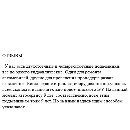
ОТЗЫВЫ
..У нас есть двухстоечные и четырёхстоечные подъёмники,
все до одного гидравлические. Одни для ремонта
автомобилей, другие для проведения процедуры развал-
схождение.. Когда сервис строился, оборудование покупалось
всем скопом и исключительно новое, никакого Б/У. На данный
момент автосервису 9 лет, соответственно, всем этим
подъёмникам тоже 9 лет. Но за ними надлежащим способом
ухаживают..