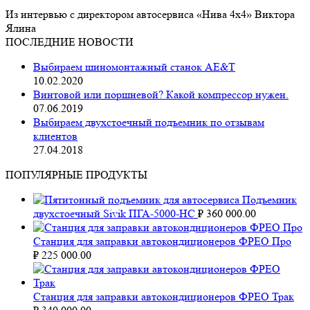
Из интервью с директором автосервиса «Нива 4х4» Виктора
Ялина
ПОСЛЕДНИЕ НОВОСТИ
Выбираем шиномонтажный станок AE&T
10.02.2020
Винтовой или поршневой? Какой компрессор нужен.
07.06.2019
Выбираем двухстоечный подъемник по отзывам
клиентов
27.04.2018
ПОПУЛЯРНЫЕ ПРОДУКТЫ
Подъемник
двухстоечный Sivik ПГА-5000-НС
₽
360 000.00
Станция для заправки автокондиционеров ФРЕО Про
₽
225 000.00
Станция для заправки автокондиционеров ФРЕО Трак