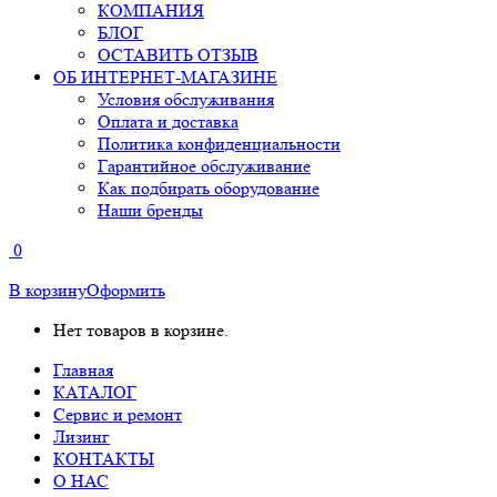
КОМПАНИЯ
БЛОГ
ОСТАВИТЬ ОТЗЫВ
ОБ ИНТЕРНЕТ-МАГАЗИНЕ
Условия обслуживания
Оплата и доставка
Политика конфиденциальности
Гарантийное обслуживание
Как подбирать оборудование
Наши бренды
0
В корзину
Оформить
Нет товаров в корзине.
Главная
КАТАЛОГ
Сервис и ремонт
Лизинг
КОНТАКТЫ
О НАС