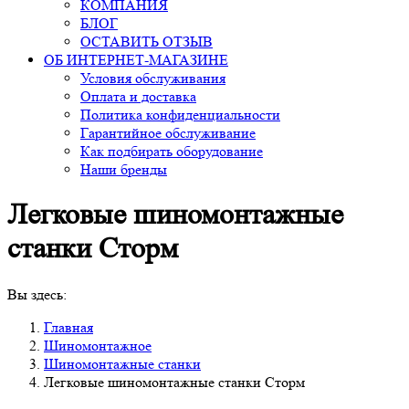
КОМПАНИЯ
БЛОГ
ОСТАВИТЬ ОТЗЫВ
ОБ ИНТЕРНЕТ-МАГАЗИНЕ
Условия обслуживания
Оплата и доставка
Политика конфиденциальности
Гарантийное обслуживание
Как подбирать оборудование
Наши бренды
Легковые шиномонтажные
станки Сторм
Вы здесь:
Главная
Шиномонтажное
Шиномонтажные станки
Легковые шиномонтажные станки Сторм