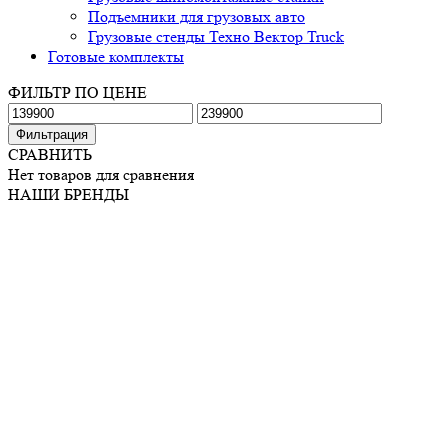
Подъемники для грузовых авто
Грузовые стенды Техно Вектор Truck
Готовые комплекты
ФИЛЬТР ПО ЦЕНЕ
Минимальная
Максимальная
цена
цена
Фильтрация
СРАВНИТЬ
Нет товаров для сравнения
НАШИ БРЕНДЫ