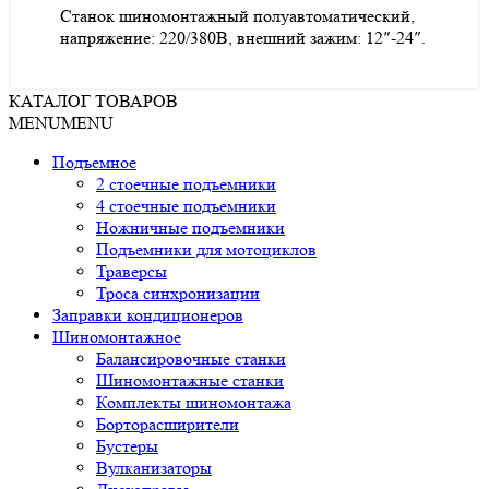
Станок шиномонтажный полуавтоматический,
напряжение: 220/380В, внешний зажим: 12″-24″.
КАТАЛОГ ТОВАРОВ
MENU
MENU
Подъемное
2 стоечные подъемники
4 стоечные подъемники
Ножничные подъемники
Подъемники для мотоциклов
Траверсы
Троса синхронизации
Заправки кондиционеров
Шиномонтажное
Балансировочные станки
Шиномонтажные станки
Комплекты шиномонтажа
Борторасширители
Бустеры
Вулканизаторы