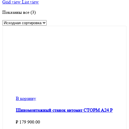
Grid view
List view
Показаны все (3)
В корзину
Шиномонтажный станок автомат СТОРМ A24 P
₽
179 900.00