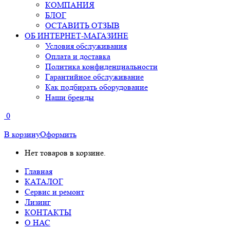
КОМПАНИЯ
БЛОГ
ОСТАВИТЬ ОТЗЫВ
ОБ ИНТЕРНЕТ-МАГАЗИНЕ
Условия обслуживания
Оплата и доставка
Политика конфиденциальности
Гарантийное обслуживание
Как подбирать оборудование
Наши бренды
0
В корзину
Оформить
Нет товаров в корзине.
Главная
КАТАЛОГ
Сервис и ремонт
Лизинг
КОНТАКТЫ
О НАС