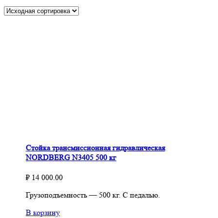
Стойка трансмиссионная гидравлическая
NORDBERG N3405 500 кг
₽
14 000.00
Грузоподъемность — 500 кг. С педалью.
В корзину