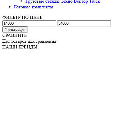
Грузовые стенды Техно Вектор Truck
Готовые комплекты
ФИЛЬТР ПО ЦЕНЕ
Минимальная
Максимальная
цена
цена
Фильтрация
СРАВНИТЬ
Нет товаров для сравнения
НАШИ БРЕНДЫ