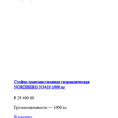
Стойка трансмиссионная гидравлическая
NORDBERG N3410 1000 кг
₽
29 400.00
Грузоподъемность — 1000 кг.
В корзину