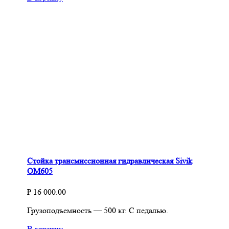
Стойка трансмиссионная гидравлическая Sivik
ОМ605
₽
16 000.00
Грузоподъемность — 500 кг. С педалью.
В корзину