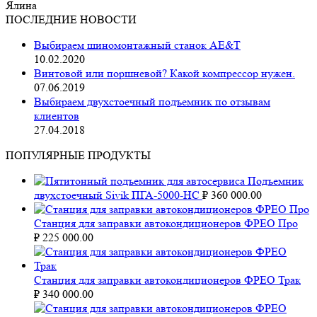
Ялина
ПОСЛЕДНИЕ НОВОСТИ
Выбираем шиномонтажный станок AE&T
10.02.2020
Винтовой или поршневой? Какой компрессор нужен.
07.06.2019
Выбираем двухстоечный подъемник по отзывам
клиентов
27.04.2018
ПОПУЛЯРНЫЕ ПРОДУКТЫ
Подъемник
двухстоечный Sivik ПГА-5000-НС
₽
360 000.00
Станция для заправки автокондиционеров ФРЕО Про
₽
225 000.00
Станция для заправки автокондиционеров ФРЕО Трак
₽
340 000.00