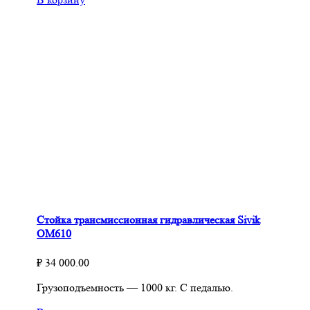
Стойка трансмиссионная гидравлическая Sivik
ОМ610
₽
34 000.00
Грузоподъемность — 1000 кг. С педалью.