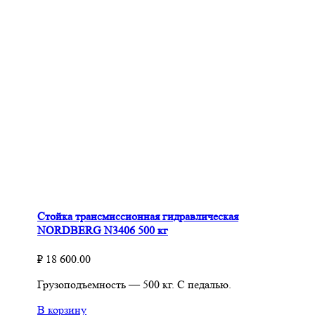
Стойка трансмиссионная гидравлическая
NORDBERG N3406 500 кг
₽
18 600.00
Грузоподъемность — 500 кг. С педалью.
В корзину